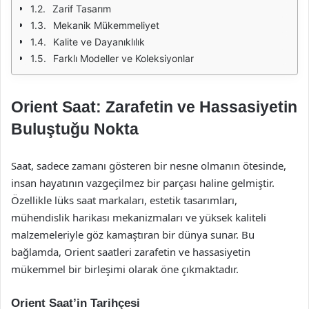
Zarif Tasarım
Mekanik Mükemmeliyet
Kalite ve Dayanıklılık
Farklı Modeller ve Koleksiyonlar
Orient Saat: Zarafetin ve Hassasiyetin
Buluştuğu Nokta
Saat, sadece zamanı gösteren bir nesne olmanın ötesinde,
insan hayatının vazgeçilmez bir parçası haline gelmiştir.
Özellikle lüks saat markaları, estetik tasarımları,
mühendislik harikası mekanizmaları ve yüksek kaliteli
malzemeleriyle göz kamaştıran bir dünya sunar. Bu
bağlamda, Orient saatleri zarafetin ve hassasiyetin
mükemmel bir birleşimi olarak öne çıkmaktadır.
Orient Saat’in Tarihçesi