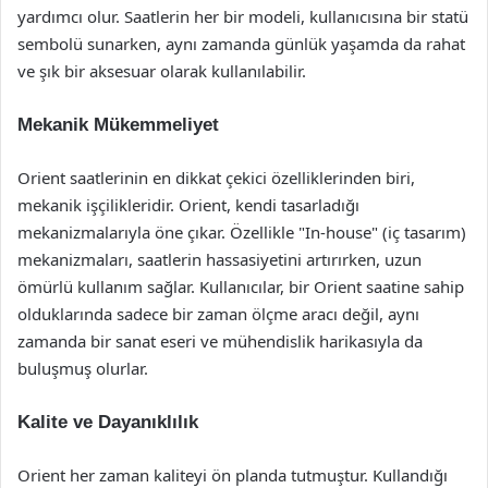
yardımcı olur. Saatlerin her bir modeli, kullanıcısına bir statü
sembolü sunarken, aynı zamanda günlük yaşamda da rahat
ve şık bir aksesuar olarak kullanılabilir.
Mekanik Mükemmeliyet
Orient saatlerinin en dikkat çekici özelliklerinden biri,
mekanik işçilikleridir. Orient, kendi tasarladığı
mekanizmalarıyla öne çıkar. Özellikle "In-house" (iç tasarım)
mekanizmaları, saatlerin hassasiyetini artırırken, uzun
ömürlü kullanım sağlar. Kullanıcılar, bir Orient saatine sahip
olduklarında sadece bir zaman ölçme aracı değil, aynı
zamanda bir sanat eseri ve mühendislik harikasıyla da
buluşmuş olurlar.
Kalite ve Dayanıklılık
Orient her zaman kaliteyi ön planda tutmuştur. Kullandığı