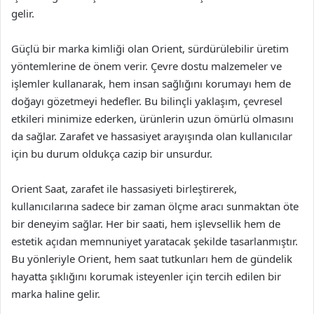
gelir.
Güçlü bir marka kimliği olan Orient, sürdürülebilir üretim
yöntemlerine de önem verir. Çevre dostu malzemeler ve
işlemler kullanarak, hem insan sağlığını korumayı hem de
doğayı gözetmeyi hedefler. Bu bilinçli yaklaşım, çevresel
etkileri minimize ederken, ürünlerin uzun ömürlü olmasını
da sağlar. Zarafet ve hassasiyet arayışında olan kullanıcılar
için bu durum oldukça cazip bir unsurdur.
Orient Saat, zarafet ile hassasiyeti birleştirerek,
kullanıcılarına sadece bir zaman ölçme aracı sunmaktan öte
bir deneyim sağlar. Her bir saati, hem işlevsellik hem de
estetik açıdan memnuniyet yaratacak şekilde tasarlanmıştır.
Bu yönleriyle Orient, hem saat tutkunları hem de gündelik
hayatta şıklığını korumak isteyenler için tercih edilen bir
marka haline gelir.