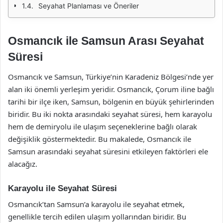
Seyahat Planlaması ve Öneriler
Osmancık ile Samsun Arası Seyahat
Süresi
Osmancık ve Samsun, Türkiye’nin Karadeniz Bölgesi’nde yer
alan iki önemli yerleşim yeridir. Osmancık, Çorum iline bağlı
tarihi bir ilçe iken, Samsun, bölgenin en büyük şehirlerinden
biridir. Bu iki nokta arasındaki seyahat süresi, hem karayolu
hem de demiryolu ile ulaşım seçeneklerine bağlı olarak
değişiklik göstermektedir. Bu makalede, Osmancık ile
Samsun arasındaki seyahat süresini etkileyen faktörleri ele
alacağız.
Karayolu ile Seyahat Süresi
Osmancık’tan Samsun’a karayolu ile seyahat etmek,
genellikle tercih edilen ulaşım yollarından biridir. Bu