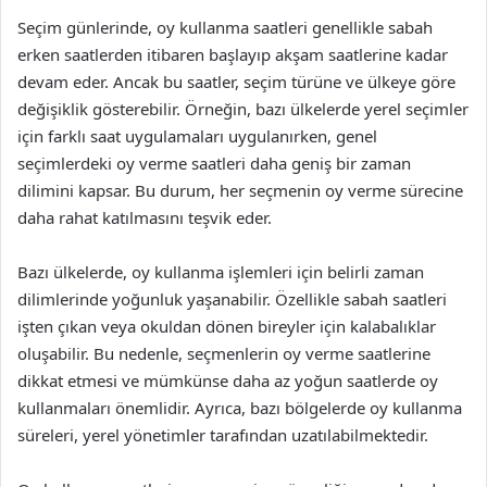
Seçim günlerinde, oy kullanma saatleri genellikle sabah
erken saatlerden itibaren başlayıp akşam saatlerine kadar
devam eder. Ancak bu saatler, seçim türüne ve ülkeye göre
değişiklik gösterebilir. Örneğin, bazı ülkelerde yerel seçimler
için farklı saat uygulamaları uygulanırken, genel
seçimlerdeki oy verme saatleri daha geniş bir zaman
dilimini kapsar. Bu durum, her seçmenin oy verme sürecine
daha rahat katılmasını teşvik eder.
Bazı ülkelerde, oy kullanma işlemleri için belirli zaman
dilimlerinde yoğunluk yaşanabilir. Özellikle sabah saatleri
işten çıkan veya okuldan dönen bireyler için kalabalıklar
oluşabilir. Bu nedenle, seçmenlerin oy verme saatlerine
dikkat etmesi ve mümkünse daha az yoğun saatlerde oy
kullanmaları önemlidir. Ayrıca, bazı bölgelerde oy kullanma
süreleri, yerel yönetimler tarafından uzatılabilmektedir.