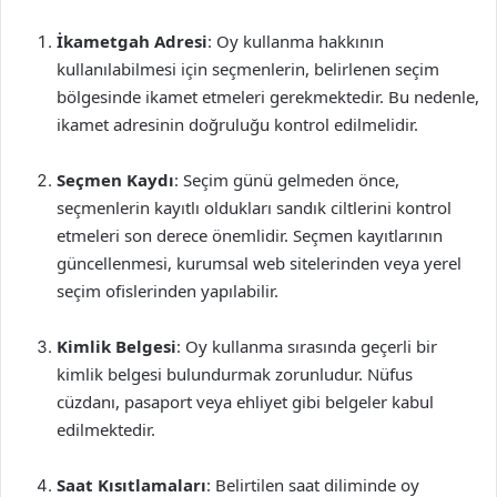
İkametgah Adresi
: Oy kullanma hakkının
kullanılabilmesi için seçmenlerin, belirlenen seçim
bölgesinde ikamet etmeleri gerekmektedir. Bu nedenle,
ikamet adresinin doğruluğu kontrol edilmelidir.
Seçmen Kaydı
: Seçim günü gelmeden önce,
seçmenlerin kayıtlı oldukları sandık ciltlerini kontrol
etmeleri son derece önemlidir. Seçmen kayıtlarının
güncellenmesi, kurumsal web sitelerinden veya yerel
seçim ofislerinden yapılabilir.
Kimlik Belgesi
: Oy kullanma sırasında geçerli bir
kimlik belgesi bulundurmak zorunludur. Nüfus
cüzdanı, pasaport veya ehliyet gibi belgeler kabul
edilmektedir.
Saat Kısıtlamaları
: Belirtilen saat diliminde oy