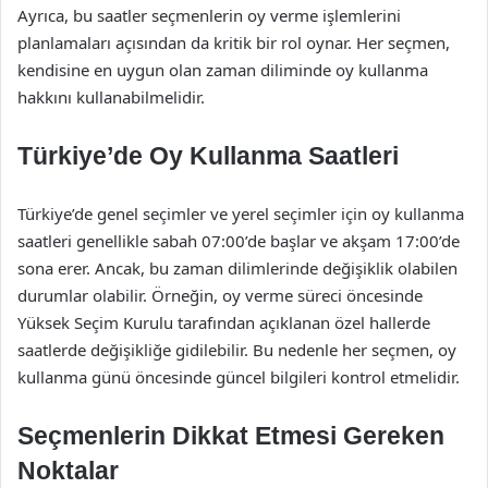
Ayrıca, bu saatler seçmenlerin oy verme işlemlerini
planlamaları açısından da kritik bir rol oynar. Her seçmen,
kendisine en uygun olan zaman diliminde oy kullanma
hakkını kullanabilmelidir.
Türkiye’de Oy Kullanma Saatleri
Türkiye’de genel seçimler ve yerel seçimler için oy kullanma
saatleri genellikle sabah 07:00’de başlar ve akşam 17:00’de
sona erer. Ancak, bu zaman dilimlerinde değişiklik olabilen
durumlar olabilir. Örneğin, oy verme süreci öncesinde
Yüksek Seçim Kurulu tarafından açıklanan özel hallerde
saatlerde değişikliğe gidilebilir. Bu nedenle her seçmen, oy
kullanma günü öncesinde güncel bilgileri kontrol etmelidir.
Seçmenlerin Dikkat Etmesi Gereken
Noktalar