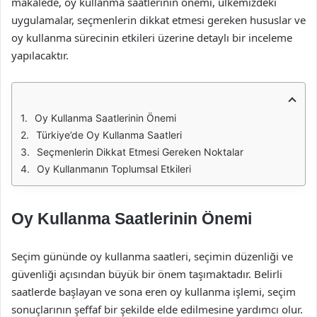
makalede, oy kullanma saatlerinin önemi, ülkemizdeki
uygulamalar, seçmenlerin dikkat etmesi gereken hususlar ve
oy kullanma sürecinin etkileri üzerine detaylı bir inceleme
yapılacaktır.
Oy Kullanma Saatlerinin Önemi
Türkiye’de Oy Kullanma Saatleri
Seçmenlerin Dikkat Etmesi Gereken Noktalar
Oy Kullanmanın Toplumsal Etkileri
Oy Kullanma Saatlerinin Önemi
Seçim gününde oy kullanma saatleri, seçimin düzenliği ve
güvenliği açısından büyük bir önem taşımaktadır. Belirli
saatlerde başlayan ve sona eren oy kullanma işlemi, seçim
sonuçlarının şeffaf bir şekilde elde edilmesine yardımcı olur.