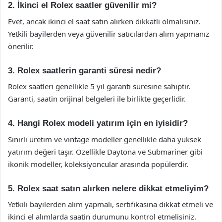
2. İkinci el Rolex saatler güvenilir mi?
Evet, ancak ikinci el saat satın alırken dikkatli olmalısınız.
Yetkili bayilerden veya güvenilir satıcılardan alım yapmanız
önerilir.
3. Rolex saatlerin garanti süresi nedir?
Rolex saatleri genellikle 5 yıl garanti süresine sahiptir.
Garanti, saatin orijinal belgeleri ile birlikte geçerlidir.
4. Hangi Rolex modeli yatırım için en iyisidir?
Sınırlı üretim ve vintage modeller genellikle daha yüksek
yatırım değeri taşır. Özellikle Daytona ve Submariner gibi
ikonik modeller, koleksiyoncular arasında popülerdir.
5. Rolex saat satın alırken nelere dikkat etmeliyim?
Yetkili bayilerden alım yapmalı, sertifikasına dikkat etmeli ve
ikinci el alımlarda saatin durumunu kontrol etmelisiniz.