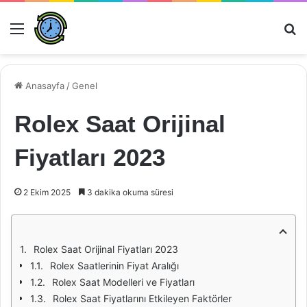
Menü
Ar
Anasayfa
/
Genel
Rolex Saat Orijinal
Fiyatları 2023
2 Ekim 2025
3 dakika okuma süresi
Rolex Saat Orijinal Fiyatları 2023
Rolex Saatlerinin Fiyat Aralığı
Rolex Saat Modelleri ve Fiyatları
Rolex Saat Fiyatlarını Etkileyen Faktörler