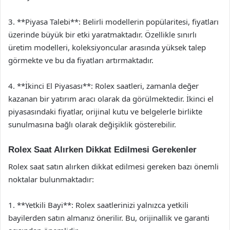
3. **Piyasa Talebi**: Belirli modellerin popülaritesi, fiyatları
üzerinde büyük bir etki yaratmaktadır. Özellikle sınırlı
üretim modelleri, koleksiyoncular arasında yüksek talep
görmekte ve bu da fiyatları artırmaktadır.
4. **İkinci El Piyasası**: Rolex saatleri, zamanla değer
kazanan bir yatırım aracı olarak da görülmektedir. İkinci el
piyasasındaki fiyatlar, orijinal kutu ve belgelerle birlikte
sunulmasına bağlı olarak değişiklik gösterebilir.
Rolex Saat Alırken Dikkat Edilmesi Gerekenler
Rolex saat satın alırken dikkat edilmesi gereken bazı önemli
noktalar bulunmaktadır:
1. **Yetkili Bayi**: Rolex saatlerinizi yalnızca yetkili
bayilerden satın almanız önerilir. Bu, orijinallik ve garanti