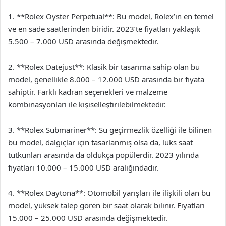
1. **Rolex Oyster Perpetual**: Bu model, Rolex’in en temel
ve en sade saatlerinden biridir. 2023’te fiyatları yaklaşık
5.500 – 7.000 USD arasında değişmektedir.
2. **Rolex Datejust**: Klasik bir tasarıma sahip olan bu
model, genellikle 8.000 – 12.000 USD arasında bir fiyata
sahiptir. Farklı kadran seçenekleri ve malzeme
kombinasyonları ile kişiselleştirilebilmektedir.
3. **Rolex Submariner**: Su geçirmezlik özelliği ile bilinen
bu model, dalgıçlar için tasarlanmış olsa da, lüks saat
tutkunları arasında da oldukça popülerdir. 2023 yılında
fiyatları 10.000 – 15.000 USD aralığındadır.
4. **Rolex Daytona**: Otomobil yarışları ile ilişkili olan bu
model, yüksek talep gören bir saat olarak bilinir. Fiyatları
15.000 – 25.000 USD arasında değişmektedir.