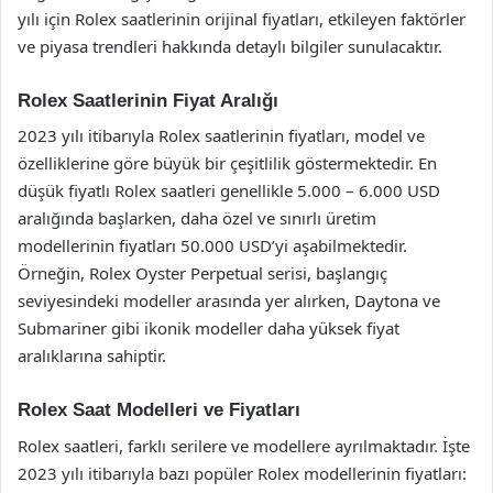
yılı için Rolex saatlerinin orijinal fiyatları, etkileyen faktörler
ve piyasa trendleri hakkında detaylı bilgiler sunulacaktır.
Rolex Saatlerinin Fiyat Aralığı
2023 yılı itibarıyla Rolex saatlerinin fiyatları, model ve
özelliklerine göre büyük bir çeşitlilik göstermektedir. En
düşük fiyatlı Rolex saatleri genellikle 5.000 – 6.000 USD
aralığında başlarken, daha özel ve sınırlı üretim
modellerinin fiyatları 50.000 USD’yi aşabilmektedir.
Örneğin, Rolex Oyster Perpetual serisi, başlangıç
seviyesindeki modeller arasında yer alırken, Daytona ve
Submariner gibi ikonik modeller daha yüksek fiyat
aralıklarına sahiptir.
Rolex Saat Modelleri ve Fiyatları
Rolex saatleri, farklı serilere ve modellere ayrılmaktadır. İşte
2023 yılı itibarıyla bazı popüler Rolex modellerinin fiyatları: