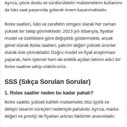
Ayrıca, çevre dostu ve sürdürülebilir malzemelerin kullanımı
da lüks saat pazarında giderek önem kazanmaktadır.
Rolex saatleri, lüks ve zarafetin simgesi olarak her zaman
yüksek bir talep görmektedir. 2023 yılı itibarıyla, fiyatlar
model ve özelliklere göre değişiklik göstermekte, ancak
genel olarak Rolex saatleri, yatırım değeri yüksek ürünler
olarak öne çıkmaktadır. Doğru model ve fiyat araştırması
yaparak, hem işlevsel hem de estetik açıdan tatmin edici bir
Rolex saatine sahip olabilirsiniz.
SSS (Sıkça Sorulan Sorular)
1. Rolex saatler neden bu kadar pahalı?
Rolex saatler, yüksek kaliteli malzemeler, titiz işçilik ve
detaylı tasarım süreçleri nedeniyle pahalıdır. Ayrıca, marka
değeri ve prestiji de fiyatları artıran faktörler arasındadır.