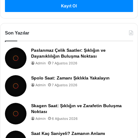
Kayıt Ol
Son Yazılar
Paslanmaz Çelik Saatler: Şıklığın ve
Dayanıklılığın Buluşma Noktası
Admin
7 Ağustos 2026
Spolo Saat: Zamanı Şıklıkla Yakalayın
Admin
7 Ağustos 2026
Skagen Saat: Şıklığın ve Zarafetin Buluşma
Noktası
Admin
6 Ağustos 2026
Saat Kaç Saniyeli? Zamanın Anlamı