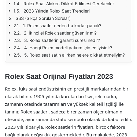
Rolex Saat Alırken Dikkat Edilmesi Gerekenler
2023 Yılında Rolex Saat Trendleri
SSS (Sıkça Sorulan Sorular)
1. Rolex saatler neden bu kadar pahalı?
2. İkinci el Rolex saatler güvenilir mi?
3. Rolex saatlerin garanti süresi nedir?
4. Hangi Rolex modeli yatırım için en iyisidir?
5. Rolex saat satın alırken nelere dikkat etmeliyim?
Rolex Saat Orijinal Fiyatları 2023
Rolex, lüks saat endüstrisinin en prestijli markalarından biri
olarak bilinir. 1905 yılında kurulan bu İsviçreli marka,
zamanın ötesinde tasarımları ve yüksek kaliteli işçiliği ile
tanınır. Rolex saatleri, sadece birer zaman ölçer olmanın
ötesinde, aynı zamanda statü sembolü olarak da kabul edilir.
2023 yılı itibarıyla, Rolex saatlerin fiyatları, birçok faktöre
bağlı olarak değişiklik göstermektedir. Bu makalede, 2023