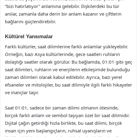
“bizi hatırlatıyor” anlamına gelebilir. İlişkilerdeki bu tür
anılar, zamanla daha derin bir anlam kazanır ve çiftlerin
bağlarını güçlendirebilir.
Kültürel Yansımalar
Farklı kültürler, saat dilimlerine farklı anlamlar yükleyebilir.
Örneğin, bazı Asya kültürlerinde, gece saatleri ruhların
dolaştığı saatler olarak görülür. Bu bağlamda, 01:01 gibi geç
saat dilimleri, ruhların ve enerjilerin etkileşimde bulunduğu
zaman dilimleri olarak kabul edilebilir. Ayrıca, bazı yerel
efsaneler ve mitolojiler, bu saat dilimiyle ilgili farklı hikayeler
ve inançlar taşır.
Saat 01:01, sadece bir zaman dilimi olmanın ötesinde,
birçok farklı anlam ve sembol taşıyan özel bir saat dilimidir.
Dijital çağın getirdiği hızla birlikte, bu saat dilimi, birçok
insan için yeni başlangıçların, ruhsal uyanışların ve