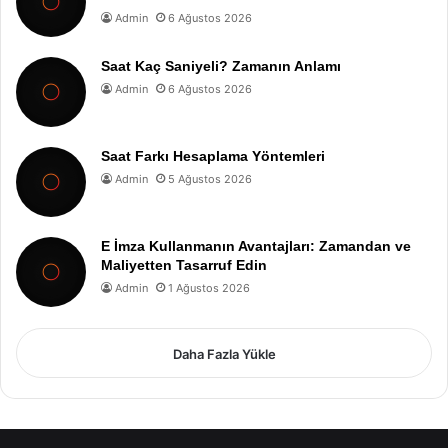
Admin
6 Ağustos 2026
Saat Kaç Saniyeli? Zamanın Anlamı
Admin
6 Ağustos 2026
Saat Farkı Hesaplama Yöntemleri
Admin
5 Ağustos 2026
E İmza Kullanmanın Avantajları: Zamandan ve
Maliyetten Tasarruf Edin
Admin
1 Ağustos 2026
Daha Fazla Yükle