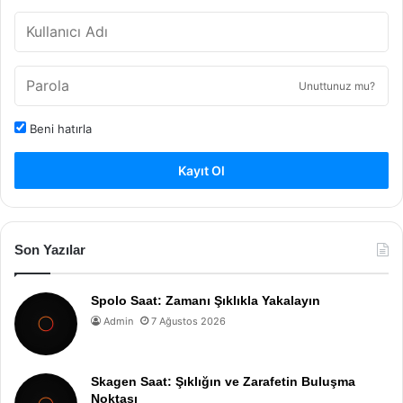
Unuttunuz mu?
Beni hatırla
Kayıt Ol
Son Yazılar
Spolo Saat: Zamanı Şıklıkla Yakalayın
Admin
7 Ağustos 2026
Skagen Saat: Şıklığın ve Zarafetin Buluşma
Noktası