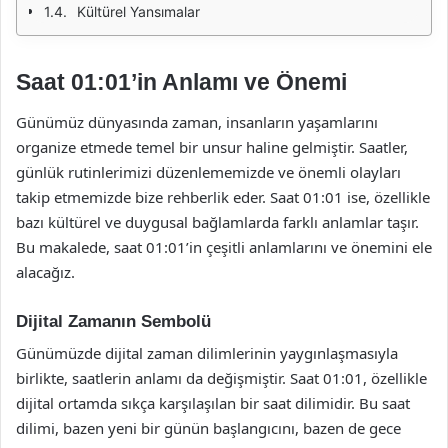
Kültürel Yansımalar
Saat 01:01’in Anlamı ve Önemi
Günümüz dünyasında zaman, insanların yaşamlarını
organize etmede temel bir unsur haline gelmiştir. Saatler,
günlük rutinlerimizi düzenlememizde ve önemli olayları
takip etmemizde bize rehberlik eder. Saat 01:01 ise, özellikle
bazı kültürel ve duygusal bağlamlarda farklı anlamlar taşır.
Bu makalede, saat 01:01’in çeşitli anlamlarını ve önemini ele
alacağız.
Dijital Zamanın Sembolü
Günümüzde dijital zaman dilimlerinin yaygınlaşmasıyla
birlikte, saatlerin anlamı da değişmiştir. Saat 01:01, özellikle
dijital ortamda sıkça karşılaşılan bir saat dilimidir. Bu saat
dilimi, bazen yeni bir günün başlangıcını, bazen de gece