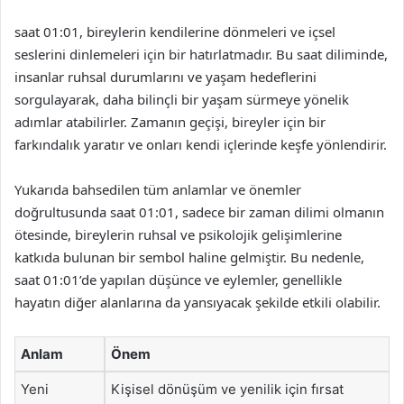
saat 01:01, bireylerin kendilerine dönmeleri ve içsel
seslerini dinlemeleri için bir hatırlatmadır. Bu saat diliminde,
insanlar ruhsal durumlarını ve yaşam hedeflerini
sorgulayarak, daha bilinçli bir yaşam sürmeye yönelik
adımlar atabilirler. Zamanın geçişi, bireyler için bir
farkındalık yaratır ve onları kendi içlerinde keşfe yönlendirir.
Yukarıda bahsedilen tüm anlamlar ve önemler
doğrultusunda saat 01:01, sadece bir zaman dilimi olmanın
ötesinde, bireylerin ruhsal ve psikolojik gelişimlerine
katkıda bulunan bir sembol haline gelmiştir. Bu nedenle,
saat 01:01’de yapılan düşünce ve eylemler, genellikle
hayatın diğer alanlarına da yansıyacak şekilde etkili olabilir.
Anlam
Önem
Yeni
Kişisel dönüşüm ve yenilik için fırsat