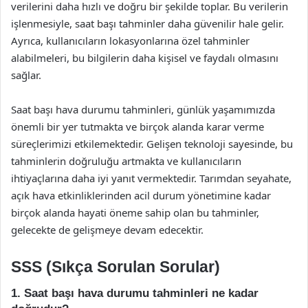
verilerini daha hızlı ve doğru bir şekilde toplar. Bu verilerin
işlenmesiyle, saat başı tahminler daha güvenilir hale gelir.
Ayrıca, kullanıcıların lokasyonlarına özel tahminler
alabilmeleri, bu bilgilerin daha kişisel ve faydalı olmasını
sağlar.
Saat başı hava durumu tahminleri, günlük yaşamımızda
önemli bir yer tutmakta ve birçok alanda karar verme
süreçlerimizi etkilemektedir. Gelişen teknoloji sayesinde, bu
tahminlerin doğruluğu artmakta ve kullanıcıların
ihtiyaçlarına daha iyi yanıt vermektedir. Tarımdan seyahate,
açık hava etkinliklerinden acil durum yönetimine kadar
birçok alanda hayati öneme sahip olan bu tahminler,
gelecekte de gelişmeye devam edecektir.
SSS (Sıkça Sorulan Sorular)
1. Saat başı hava durumu tahminleri ne kadar