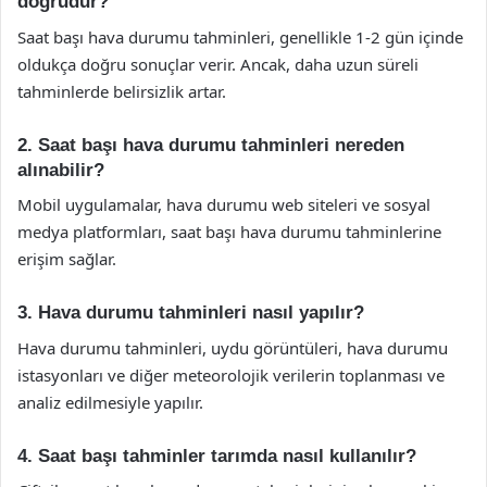
doğrudur?
Saat başı hava durumu tahminleri, genellikle 1-2 gün içinde
oldukça doğru sonuçlar verir. Ancak, daha uzun süreli
tahminlerde belirsizlik artar.
2. Saat başı hava durumu tahminleri nereden
alınabilir?
Mobil uygulamalar, hava durumu web siteleri ve sosyal
medya platformları, saat başı hava durumu tahminlerine
erişim sağlar.
3. Hava durumu tahminleri nasıl yapılır?
Hava durumu tahminleri, uydu görüntüleri, hava durumu
istasyonları ve diğer meteorolojik verilerin toplanması ve
analiz edilmesiyle yapılır.
4. Saat başı tahminler tarımda nasıl kullanılır?