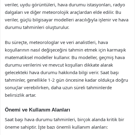
veriler, uydu görüntüleri, hava durumu istasyonları, radyo
dalgaları ve diğer meteorolojik araçlardan elde edilir. Bu
veriler, güçlü bilgisayar modelleri aracılığıyla işlenir ve hava
durumu tahminleri oluşturulur.
Bu süreçte, meteorologlar ve veri analistleri, hava
koşullarının nasıl değişeceğini tahmin etmek için karmaşık
matematiksel modeller kullanır. Bu modeller, geçmiş hava
durumu verilerini ve mevcut koşulları dikkate alarak
gelecekteki hava durumu hakkında bilgi verir. Saat başı
tahminler, genellikle 1-2 gün öncesine kadar oldukça doğru
sonuçlar verebilirken, daha uzun süreli tahminlerde
belirsizlik artar.
Önemi ve Kullanım Alanları
Saat başı hava durumu tahminleri, birçok alanda kritik bir
öneme sahiptir. İşte bazı önemli kullanım alanları: