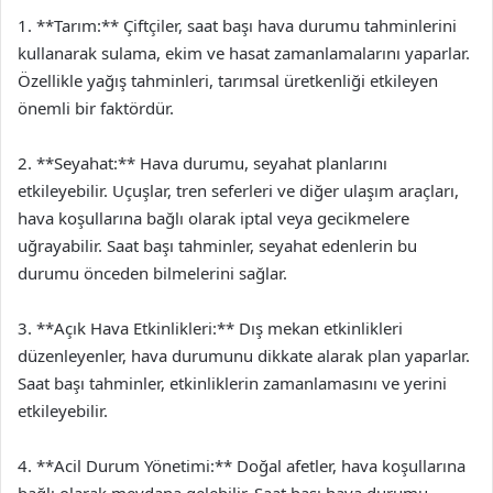
1. **Tarım:** Çiftçiler, saat başı hava durumu tahminlerini
kullanarak sulama, ekim ve hasat zamanlamalarını yaparlar.
Özellikle yağış tahminleri, tarımsal üretkenliği etkileyen
önemli bir faktördür.
2. **Seyahat:** Hava durumu, seyahat planlarını
etkileyebilir. Uçuşlar, tren seferleri ve diğer ulaşım araçları,
hava koşullarına bağlı olarak iptal veya gecikmelere
uğrayabilir. Saat başı tahminler, seyahat edenlerin bu
durumu önceden bilmelerini sağlar.
3. **Açık Hava Etkinlikleri:** Dış mekan etkinlikleri
düzenleyenler, hava durumunu dikkate alarak plan yaparlar.
Saat başı tahminler, etkinliklerin zamanlamasını ve yerini
etkileyebilir.
4. **Acil Durum Yönetimi:** Doğal afetler, hava koşullarına