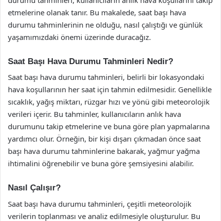
etmelerine olanak tanır. Bu makalede, saat başı hava
durumu tahminlerinin ne olduğu, nasıl çalıştığı ve günlük
yaşamımızdaki önemi üzerinde duracağız.
Saat Başı Hava Durumu Tahminleri Nedir?
Saat başı hava durumu tahminleri, belirli bir lokasyondaki
hava koşullarının her saat için tahmin edilmesidir. Genellikle
sıcaklık, yağış miktarı, rüzgar hızı ve yönü gibi meteorolojik
verileri içerir. Bu tahminler, kullanıcıların anlık hava
durumunu takip etmelerine ve buna göre plan yapmalarına
yardımcı olur. Örneğin, bir kişi dışarı çıkmadan önce saat
başı hava durumu tahminlerine bakarak, yağmur yağma
ihtimalini öğrenebilir ve buna göre şemsiyesini alabilir.
Nasıl Çalışır?
Saat başı hava durumu tahminleri, çeşitli meteorolojik
verilerin toplanması ve analiz edilmesiyle oluşturulur. Bu