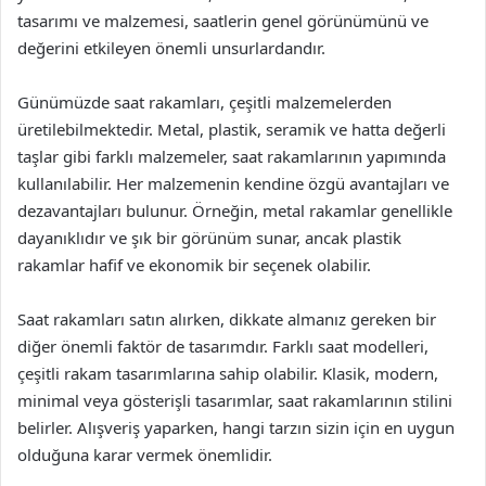
tasarımı ve malzemesi, saatlerin genel görünümünü ve
değerini etkileyen önemli unsurlardandır.
Günümüzde saat rakamları, çeşitli malzemelerden
üretilebilmektedir. Metal, plastik, seramik ve hatta değerli
taşlar gibi farklı malzemeler, saat rakamlarının yapımında
kullanılabilir. Her malzemenin kendine özgü avantajları ve
dezavantajları bulunur. Örneğin, metal rakamlar genellikle
dayanıklıdır ve şık bir görünüm sunar, ancak plastik
rakamlar hafif ve ekonomik bir seçenek olabilir.
Saat rakamları satın alırken, dikkate almanız gereken bir
diğer önemli faktör de tasarımdır. Farklı saat modelleri,
çeşitli rakam tasarımlarına sahip olabilir. Klasik, modern,
minimal veya gösterişli tasarımlar, saat rakamlarının stilini
belirler. Alışveriş yaparken, hangi tarzın sizin için en uygun
olduğuna karar vermek önemlidir.