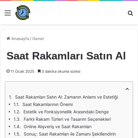
Menü
Ar
Anasayfa
/
Genel
Saat Rakamları Satın Al
11 Ocak 2025
3 dakika okuma süresi
Saat Rakamları Satın Al: Zamanın Anlamı ve Estetiği
Saat Rakamlarının Önemi
Estetik ve Fonksiyonellik Arasındaki Denge
Farklı Rakam Türleri ve Tasarım Seçenekleri
Online Alışveriş ve Saat Rakamları
Sonuç: Saat Rakamları ile Zamanı Şekillendirin