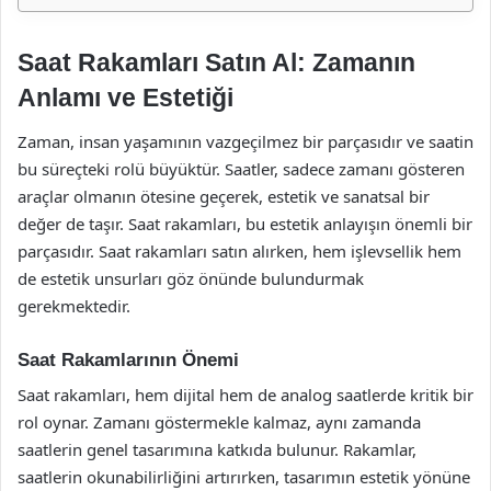
Saat Rakamları Satın Al: Zamanın
Anlamı ve Estetiği
Zaman, insan yaşamının vazgeçilmez bir parçasıdır ve saatin
bu süreçteki rolü büyüktür. Saatler, sadece zamanı gösteren
araçlar olmanın ötesine geçerek, estetik ve sanatsal bir
değer de taşır. Saat rakamları, bu estetik anlayışın önemli bir
parçasıdır. Saat rakamları satın alırken, hem işlevsellik hem
de estetik unsurları göz önünde bulundurmak
gerekmektedir.
Saat Rakamlarının Önemi
Saat rakamları, hem dijital hem de analog saatlerde kritik bir
rol oynar. Zamanı göstermekle kalmaz, aynı zamanda
saatlerin genel tasarımına katkıda bulunur. Rakamlar,
saatlerin okunabilirliğini artırırken, tasarımın estetik yönüne