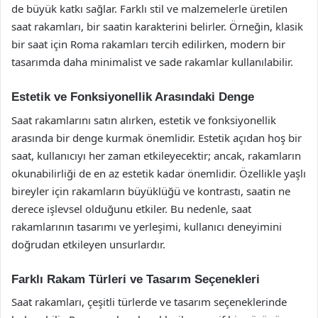
de büyük katkı sağlar. Farklı stil ve malzemelerle üretilen
saat rakamları, bir saatin karakterini belirler. Örneğin, klasik
bir saat için Roma rakamları tercih edilirken, modern bir
tasarımda daha minimalist ve sade rakamlar kullanılabilir.
Estetik ve Fonksiyonellik Arasındaki Denge
Saat rakamlarını satın alırken, estetik ve fonksiyonellik
arasında bir denge kurmak önemlidir. Estetik açıdan hoş bir
saat, kullanıcıyı her zaman etkileyecektir; ancak, rakamların
okunabilirliği de en az estetik kadar önemlidir. Özellikle yaşlı
bireyler için rakamların büyüklüğü ve kontrastı, saatin ne
derece işlevsel olduğunu etkiler. Bu nedenle, saat
rakamlarının tasarımı ve yerleşimi, kullanıcı deneyimini
doğrudan etkileyen unsurlardır.
Farklı Rakam Türleri ve Tasarım Seçenekleri
Saat rakamları, çeşitli türlerde ve tasarım seçeneklerinde