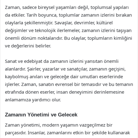
Zaman, sadece bireysel yaşamları değil, toplumsal yapıları
da etkiler. Tarih boyunca, toplumlar zamanın izlerini bırakan
olaylarla şekillenmiştir. Savaşlar, devrimler, kültürel
değişimler ve teknolojik ilerlemeler, zamanın izlerini taşıyan
önemli dönüm noktalarıdır. Bu olaylar, toplumların kimliğini
ve değerlerini belirler.
Sanat ve edebiyat da zamanın izlerini yansıtan önemli
alanlardır. Şairler, yazarlar ve sanatçılar, zamanın geçişini,
kaybolmuş anıları ve geleceğe dair umutları eserlerinde
işlerler. Zaman, sanatın evrensel bir temasıdır ve bu temanın
etrafında dönen eserler, insan deneyimini derinlemesine
anlamamıza yardımcı olur.
Zamanın Yönetimi ve Gelecek
Zaman yönetimi, modern yaşamın vazgeçilmez bir
parçasıdır. İnsanlar, zamanlarını etkin bir şekilde kullanarak