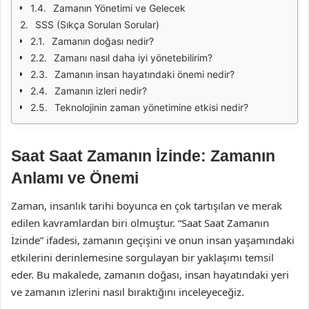
Zamanın Yönetimi ve Gelecek
SSS (Sıkça Sorulan Sorular)
Zamanın doğası nedir?
Zamanı nasıl daha iyi yönetebilirim?
Zamanın insan hayatındaki önemi nedir?
Zamanın izleri nedir?
Teknolojinin zaman yönetimine etkisi nedir?
Saat Saat Zamanın İzinde: Zamanın
Anlamı ve Önemi
Zaman, insanlık tarihi boyunca en çok tartışılan ve merak
edilen kavramlardan biri olmuştur. “Saat Saat Zamanın
İzinde” ifadesi, zamanın geçişini ve onun insan yaşamındaki
etkilerini derinlemesine sorgulayan bir yaklaşımı temsil
eder. Bu makalede, zamanın doğası, insan hayatındaki yeri
ve zamanın izlerini nasıl bıraktığını inceleyeceğiz.