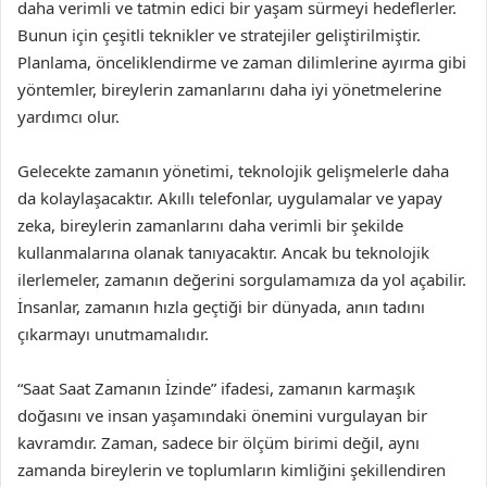
daha verimli ve tatmin edici bir yaşam sürmeyi hedeflerler.
Bunun için çeşitli teknikler ve stratejiler geliştirilmiştir.
Planlama, önceliklendirme ve zaman dilimlerine ayırma gibi
yöntemler, bireylerin zamanlarını daha iyi yönetmelerine
yardımcı olur.
Gelecekte zamanın yönetimi, teknolojik gelişmelerle daha
da kolaylaşacaktır. Akıllı telefonlar, uygulamalar ve yapay
zeka, bireylerin zamanlarını daha verimli bir şekilde
kullanmalarına olanak tanıyacaktır. Ancak bu teknolojik
ilerlemeler, zamanın değerini sorgulamamıza da yol açabilir.
İnsanlar, zamanın hızla geçtiği bir dünyada, anın tadını
çıkarmayı unutmamalıdır.
“Saat Saat Zamanın İzinde” ifadesi, zamanın karmaşık
doğasını ve insan yaşamındaki önemini vurgulayan bir
kavramdır. Zaman, sadece bir ölçüm birimi değil, aynı
zamanda bireylerin ve toplumların kimliğini şekillendiren