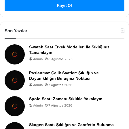
Kayıt Ol
Son Yazılar
Swatch Saat Erkek Modelleri ile Şıklığınızı
Tamamlayın
Admin
8 Ağustos 2026
Paslanmaz Çelik Saatler: Şıklığın ve
Dayanıklılığın Buluşma Noktası
Admin
7 Ağustos 2026
Spolo Saat: Zamanı Şıklıkla Yakalayın
Admin
7 Ağustos 2026
Skagen Saat: Şıklığın ve Zarafetin Buluşma