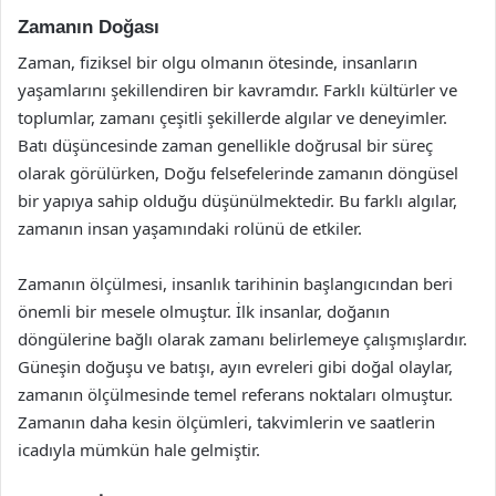
Zamanın Doğası
Zaman, fiziksel bir olgu olmanın ötesinde, insanların
yaşamlarını şekillendiren bir kavramdır. Farklı kültürler ve
toplumlar, zamanı çeşitli şekillerde algılar ve deneyimler.
Batı düşüncesinde zaman genellikle doğrusal bir süreç
olarak görülürken, Doğu felsefelerinde zamanın döngüsel
bir yapıya sahip olduğu düşünülmektedir. Bu farklı algılar,
zamanın insan yaşamındaki rolünü de etkiler.
Zamanın ölçülmesi, insanlık tarihinin başlangıcından beri
önemli bir mesele olmuştur. İlk insanlar, doğanın
döngülerine bağlı olarak zamanı belirlemeye çalışmışlardır.
Güneşin doğuşu ve batışı, ayın evreleri gibi doğal olaylar,
zamanın ölçülmesinde temel referans noktaları olmuştur.
Zamanın daha kesin ölçümleri, takvimlerin ve saatlerin
icadıyla mümkün hale gelmiştir.