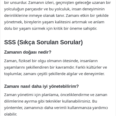
bir unsurdur. Zamanın izleri, geçmişten geleceğe uzanan bir
yolculuğun parçasıdır ve bu yolculuk, insan deneyiminin
derinliklerine inmeye olanak tanır. Zamanı etkin bir şekilde
yönetmek, bireylerin yaşam kalitesini artırmak ve anlam
dolu bir yaşam sürmek için kritik bir öneme sahiptir.
SSS (Sıkça Sorulan Sorular)
Zamanın doğası nedir?
Zaman, fiziksel bir olgu olmanın ötesinde, insanların
yaşamlarını şekillendiren bir kavramdır. Farklı kültürler ve
toplumlar, zamanı çeşitli şekillerde algılar ve deneyimler.
Zamanı nasıl daha iyi yönetebilirim?
Zaman yönetimi için planlama, önceliklendirme ve zaman
dilimlerine ayırma gibi teknikler kullanabilirsiniz. Bu
yöntemler, zamanınızı daha verimli kullanmanıza yardımcı
olabilir.