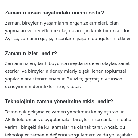
Zamanın insan hayatındaki önemi nedir?
Zaman, bireylerin yaşamlarını organize etmeleri, plan
yapmaları ve hedeflerine ulaşmaları için kritik bir unsurdur.
Ayrıca, zamanın geçişi, insanların yaşam döngülerini etkiler.
Zamanın izleri nedir?
Zamanın izleri, tarih boyunca meydana gelen olaylar, sanat
eserleri ve bireylerin deneyimleriyle şekillenen toplumsal
yapılar olarak tanımlanabilir. Bu izler, geçmişin ve insan
deneyiminin derinliklerine ışık tutar.
Teknolojinin zaman yönetimine etkisi nedir?
Teknolojik gelişmeler, zaman yönetimini kolaylaştırabilir.
Akıllı telefonlar ve uygulamalar, bireylerin zamanlarını daha
verimli bir şekilde kullanmalarına olanak tanır. Ancak, bu
teknolojiler zamanın değerini sorgulamamıza da yol açabilir.