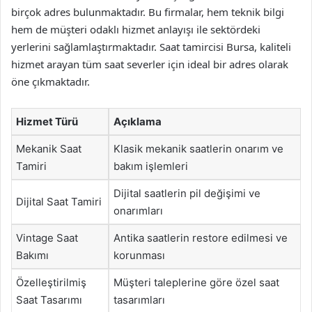
birçok adres bulunmaktadır. Bu firmalar, hem teknik bilgi
hem de müşteri odaklı hizmet anlayışı ile sektördeki
yerlerini sağlamlaştırmaktadır. Saat tamircisi Bursa, kaliteli
hizmet arayan tüm saat severler için ideal bir adres olarak
öne çıkmaktadır.
Hizmet Türü
Açıklama
Mekanik Saat
Klasik mekanik saatlerin onarım ve
Tamiri
bakım işlemleri
Dijital saatlerin pil değişimi ve
Dijital Saat Tamiri
onarımları
Vintage Saat
Antika saatlerin restore edilmesi ve
Bakımı
korunması
Özelleştirilmiş
Müşteri taleplerine göre özel saat
Saat Tasarımı
tasarımları