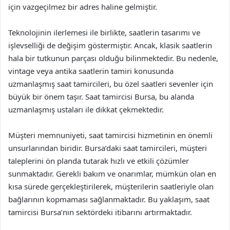
için vazgeçilmez bir adres haline gelmiştir.
Teknolojinin ilerlemesi ile birlikte, saatlerin tasarımı ve
işlevselliği de değişim göstermiştir. Ancak, klasik saatlerin
hala bir tutkunun parçası olduğu bilinmektedir. Bu nedenle,
vintage veya antika saatlerin tamiri konusunda
uzmanlaşmış saat tamircileri, bu özel saatleri sevenler için
büyük bir önem taşır. Saat tamircisi Bursa, bu alanda
uzmanlaşmış ustaları ile dikkat çekmektedir.
Müşteri memnuniyeti, saat tamircisi hizmetinin en önemli
unsurlarından biridir. Bursa’daki saat tamircileri, müşteri
taleplerini ön planda tutarak hızlı ve etkili çözümler
sunmaktadır. Gerekli bakım ve onarımlar, mümkün olan en
kısa sürede gerçekleştirilerek, müşterilerin saatleriyle olan
bağlarının kopmaması sağlanmaktadır. Bu yaklaşım, saat
tamircisi Bursa’nın sektördeki itibarını artırmaktadır.