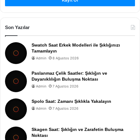
Son Yazılar
Swatch Saat Erkek Modelleri ile Şıklığınızı
Tamamlayın
Admin
8 Ağustos 2026
Paslanmaz Çelik Saatler: Şıklığın ve
Dayanıklılığın Buluşma Noktası
Admin
7 Ağustos 2026
Spolo Saat: Zamanı Şıklıkla Yakalayın
Admin
7 Ağustos 2026
Skagen Saat: Şıklığın ve Zarafetin Buluşma
Noktası