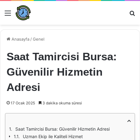
Menü
Ar
Anasayfa
/
Genel
Saat Tamircisi Bursa:
Güvenilir Hizmetin
Adresi
17 Ocak 2025
3 dakika okuma süresi
Saat Tamircisi Bursa: Güvenilir Hizmetin Adresi
Uzman Ekip ile Kaliteli Hizmet