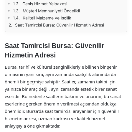
Geniş Hizmet Yelpazesi
Müşteri Memnuniyeti Öncelikli
Kaliteli Malzeme ve İşçilik
Saat Tamircisi Bursa: Güvenilir Hizmetin Adresi
Saat Tamircisi Bursa: Güvenilir
Hizmetin Adresi
Bursa, tarihî ve kültürel zenginlikleriyle bilinen bir şehir
olmasının yanı sıra, aynı zamanda saatçilik alanında da
önemli bir geçmişe sahiptir. Saatler, zamanın takibi için
yalnızca bir araç değil, aynı zamanda estetik birer sanat
eseridir. Bu nedenle saatlerin bakımı ve onarımı, bu sanat
eserlerine gereken önemin verilmesi açısından oldukça
önemlidir. Bursa’da saat tamircisi arayanlar için güvenilir
hizmetin adresi, uzman kadrosu ve kaliteli hizmet
anlayışıyla öne çıkmaktadır.