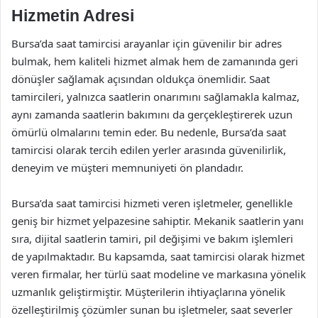
Hizmetin Adresi
Bursa’da saat tamircisi arayanlar için güvenilir bir adres
bulmak, hem kaliteli hizmet almak hem de zamanında geri
dönüşler sağlamak açısından oldukça önemlidir. Saat
tamircileri, yalnızca saatlerin onarımını sağlamakla kalmaz,
aynı zamanda saatlerin bakımını da gerçekleştirerek uzun
ömürlü olmalarını temin eder. Bu nedenle, Bursa’da saat
tamircisi olarak tercih edilen yerler arasında güvenilirlik,
deneyim ve müşteri memnuniyeti ön plandadır.
Bursa’da saat tamircisi hizmeti veren işletmeler, genellikle
geniş bir hizmet yelpazesine sahiptir. Mekanik saatlerin yanı
sıra, dijital saatlerin tamiri, pil değişimi ve bakım işlemleri
de yapılmaktadır. Bu kapsamda, saat tamircisi olarak hizmet
veren firmalar, her türlü saat modeline ve markasına yönelik
uzmanlık geliştirmiştir. Müşterilerin ihtiyaçlarına yönelik
özelleştirilmiş çözümler sunan bu işletmeler, saat severler