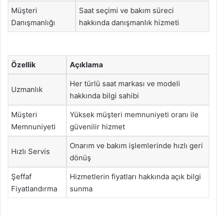
Müşteri
Saat seçimi ve bakım süreci
Danışmanlığı
hakkında danışmanlık hizmeti
Özellik
Açıklama
Her türlü saat markası ve modeli
Uzmanlık
hakkında bilgi sahibi
Müşteri
Yüksek müşteri memnuniyeti oranı ile
Memnuniyeti
güvenilir hizmet
Onarım ve bakım işlemlerinde hızlı geri
Hızlı Servis
dönüş
Şeffaf
Hizmetlerin fiyatları hakkında açık bilgi
Fiyatlandırma
sunma