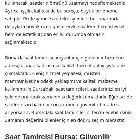
kullanarak, saatlerin ömrünü uzatmayı hedeflemektedir.
Ayrıca, işçilik kalitesi de bu süreçte büyük bir öneme
sahiptir. Profesyonel saat teknisyenleri, her onarımda
detaylara büyük özen göstererek, saatlerin hem işlevsel
hem de estetik açıdan en iyi durumda olmasını
sağlamaktadır.
Bursa’da saat tamircisi arayanlar için güvenilir hizmetin
adresi, uzman kadrosu ve kaliteli hizmet anlayışıyla öne
çıkmaktadır. Geniş hizmet yelpazesi, müşteri
memnuniyetine odaklı yaklaşımı ve kaliteli malzeme
kullanımı ile Bursa’daki saat tamircileri, saatlerinizi en iyi
şekilde onararak zamanınızı değerli kılmaktadır. Eğer siz de
saatlerinizin bakım ve onarımında güvenilir bir adres
arıyorsanız, Bursa’daki saat tamircilerini tercih edebilirsiniz.
Zamanın değerini bilenler için en doğru seçim olacaktır.
Saat Tamircisi Bursa: Güvenilir