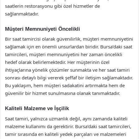
saatlerin restorasyonu gibi özel hizmetler de
sağlanmaktadır.
Müşteri Memnuniyeti Öncelikli
Bir saat tamircisi olarak güvenilirlik, müşteri memnuniyetini
sağlamak için en önemli unsurlardan biridir. Bursa’daki saat
tamircileri, müşteri memnuniyetini her zaman öncelikli
hedef olarak belirlemektedir. Her müşterinin özel
ihtiyaçlarına yönelik çözümler sunmakta ve her saat tamiri
sonrası detaylı bilgi vererek şeffaf bir iletişim sağlamaktadır.
Bu yaklaşım, hem müşteri sadakatini artırmakta hem de
güvenilir bir hizmet sunulmasına olanak tanımaktadır.
Kaliteli Malzeme ve İşçilik
Saat tamiri, yalnızca uzmanlık değil, aynı zamanda kaliteli
malzeme kullanımı da gerektirir. Bursa’daki saat tamircileri,
tamir sırasında en kaliteli yedek parçaları ve malzemeleri