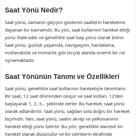
Saat Yönü Nedir?
Saat yönü, zamanın geçişini gösteren saatlerin hareketine
dayanan bir kavramdır. Bu yön, saat kollarının hareket ettiği
yönü ifade eder ve genellikle saat başı yönü olarak bilinir.
Saat yönü, günlük yaşamda, navigasyon, haritalama,
mühendislik ve mimarlık gibi birçok alanda önemli bir rol
oynamaktadır.
Saat Yönünün Tanımı ve Özellikleri
Saat yönü, genellikle saat kollarının hareketiyle tanımlanır.
Bir saat, 12 saat diliminden oluşur ve saat kolları, 12’den
başlayarak 1, 2, 3… şeklinde ilerler. Bu hareket, saat yönü
olarak adlandırılır. Saat yönü, sağdan sola doğru bir hareket
biçimidir. Yani, saat yönü, saatin akrep ve yelkovanının
hareket ettiği yönü belirtir. Bu yön, genellikle dairesel bir
hareket olarak düşünülür ve bir çemberin etrafında