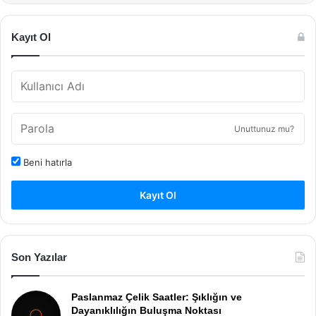
Kayıt Ol
Unuttunuz mu?
Beni hatırla
Kayıt Ol
Son Yazılar
Paslanmaz Çelik Saatler: Şıklığın ve
Dayanıklılığın Buluşma Noktası