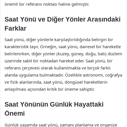
önemli bir referans noktası haline gelmiştir.
Saat Yönü ve Diğer Yönler Arasındaki
Farklar
Saat yönü, diğer yönlerle karşılaştırıldığında belirgin bir
karakteristik taşır. Örneğin, saat yönü, dairesel bir hareketle
belirlenirken, diğer yönler (kuzey, güney, doğu, batı) düzlem
üzerinde sabit bir noktadan hareket eder. Saat yönü, bir
referans çerçevesi olarak kullanılmakta ve birçok farklı
alanda uygulama bulmaktadır. Özellikle astronomi, coğrafya
ve fizik alanlarında, saat yönü, döngüsel hareketlerin
anlaşılması açısından kritik bir öneme sahiptir.
Saat Yönünün Günlük Hayattaki
Önemi
Günlük yaşamda saat yönü, zamanı planlama ve organize