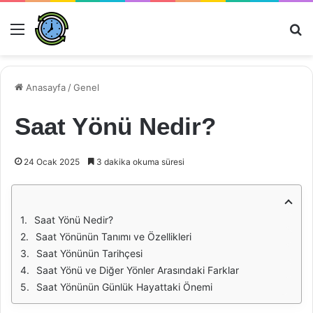
Menü
Ar
Anasayfa
/
Genel
Saat Yönü Nedir?
24 Ocak 2025
3 dakika okuma süresi
Saat Yönü Nedir?
Saat Yönünün Tanımı ve Özellikleri
Saat Yönünün Tarihçesi
Saat Yönü ve Diğer Yönler Arasındaki Farklar
Saat Yönünün Günlük Hayattaki Önemi