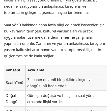
nedenle, saat yönünün anlaşılması, bireylerin ve
toplumların gelişimi açısından hayati bir önem taşır.
Saat yönü hakkında daha fazla bilgi edinmek isteyenler için,
bu kavramın tarihçesi, kültürel yansımaları ve pratik
uygulamaları üzerine daha derinlemesine çalışmalar
yapmaları önerilir. Zamanın ve yönün anlaşılması, bireylerin
yaşam kalitesini artırmanın yanı sıra, toplumsal ilişkilerin
güçlenmesine de katkı sağlar.
Konsept
Açıklama
Zamanın düzenli bir şekilde akışını ve
Saat Yönü
döngüsünü ifade eder.
Doğal
Güneşin doğuşu ve batışı ile saat yönü
Döngü
arasında ilişki vardır.