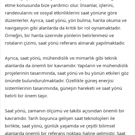
etme konusunda bize yardımcı olur. İnsanlar, işlerini,
randevularını ve sosyal etkinliklerini saat yönüne göre
düzenlerler. Ayrıca, saat yönü, yön bulma, harita okuma ve
navigasyon gibi alanlarda da kritik bir rol oynamaktadır.
Örneğin, bir harita üzerinde yönlerin belirlenmesi ve
rotaların çizimi, saat yönü referans alınarak yapılmaktadır.
Ayrıca, saat yönü, mühendislik ve mimarlık gibi teknik
alanlarda da önemli bir kavramdır. Yapıların ve mühendislik
projelerinin tasarımında, saat yönü ve bu yönün etkileri göz
önünde bulundurulmaktadır. Özellikle güneş enerjisi
sistemlerinin tasarımında, güneşin hareketi ve saat yönü
belirli bir önem taşır.
Saat yönü, zamanın ölçümü ve takibi açısından önemli bir
kavramdır. Tarih boyunca gelişen saat teknolojileri ile
birlikte, saat yönü, günlük yaşamda ve çeşitli bilimsel
alanlarda önemli bir referans noktası haline gelmiştir. Saat