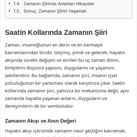
Zamanın Şiirinde Anlatılan Hikayeler
Sonuç: Zamanın Şiirini Yaşamak
Saatin Kollarında Zamanın Şiiri
Zaman, insanoğlunun en derin ve en karmaşık
kavramlarından biridir. Geçmiş, şimdi ve gelecek; hayatın
akışında sürekli değişen ve evrilen bu üç zaman dilimi,
bireylerin düşünce yapısını, duygularını ve yaşamını
şekillendirir. Bu bağlamda, zamanın şiiri, insanın içsel
yolculuğunun bir yansıması olarak karşımıza çıkar. Saatin
kollarında zamanın şiiri, yalnızca bir mekanizma değil, aynı
zamanda hayatta yaşanan anların, duyguların ve
deneyimlerin de bir sembolüdür.
Zamanın Akışı ve Anın Değeri
Hayatın akışı içerisinde zamanın nasıl geçtiğini kavramak,