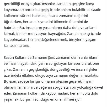
gerekliliği ortaya çıkar. İnsanlar, zamanın geçişine karşı
koyamazlar; ancak bu geçiş içinde anlam bulabilirler. Saatin
kollarının sürekli hareketi, insana zamanın değerini
öğretirken, her anın kıymetini bilmenin önemini de
hatırlatır. Bu, insanların yaşamlarını daha dolu ve anlamlı
kılmak için bir motivasyon kaynağıdır. Zamanın akışı içinde
kaybolmadan, her anı değerlendirmek, bireylerin yaşam
kalitesini artırır.
Saatin Kollarında Zamanın Şiiri, zamanın derin anlamlarını
ve insan hayatındaki yerini sorgulayan bir eser olarak öne
çıkar. Zamanın geçişkenliği, döngüselliği ve insan ilişkileri
üzerindeki etkileri, okuyucuya zamanın değerini hatırlatır.
Bu eser, sadece bir şiir olmanın ötesine geçerek, insan
olmanın anlamını ve değerini sorgulatan bir yolculuğa davet
eder. Zamanın kollarında kaybolmadan, her anı dolu dolu
yaşamak, bu şiirin sunduğu en önemli mesajdır.