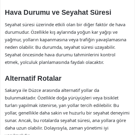
Hava Durumu ve Seyahat Süresi
Seyahat süresi üzerinde etkili olan bir diğer faktör de hava
durumudur. Özellikle kış aylarında yoğun kar yağışı ve
yağmur, yolların kapanmasına veya trafiğin yavaşlamasına
neden olabilir. Bu durumda, seyahat süresi uzayabilir.
Seyahat öncesinde hava durumu tahminlerini kontrol
etmek, yolculuk planlamasında faydalı olacaktır.
Alternatif Rotalar
Sakarya ile Düzce arasında alternatif yollar da
bulunmaktadır. Özellikle doğa yürüyüşleri veya bisiklet
turları yapılmak istenirse, yan yollar tercih edilebilir. Bu
yollar, genellikle daha sakin ve huzurlu bir seyahat deneyimi
sunar. Ancak, bu rotalarda seyahat süresi, ana yollara göre
daha uzun olabilir. Dolayısıyla, zaman yönetimi iyi