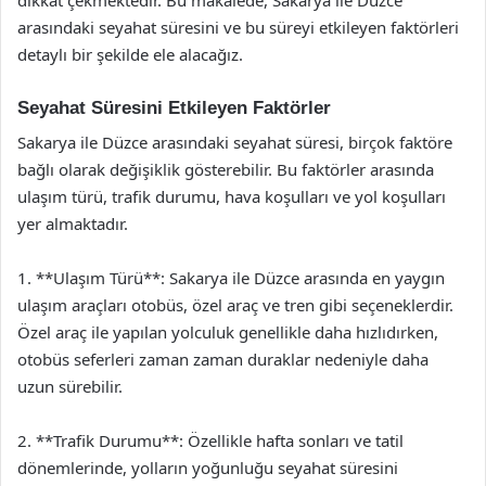
arasındaki seyahat süresini ve bu süreyi etkileyen faktörleri
detaylı bir şekilde ele alacağız.
Seyahat Süresini Etkileyen Faktörler
Sakarya ile Düzce arasındaki seyahat süresi, birçok faktöre
bağlı olarak değişiklik gösterebilir. Bu faktörler arasında
ulaşım türü, trafik durumu, hava koşulları ve yol koşulları
yer almaktadır.
1. **Ulaşım Türü**: Sakarya ile Düzce arasında en yaygın
ulaşım araçları otobüs, özel araç ve tren gibi seçeneklerdir.
Özel araç ile yapılan yolculuk genellikle daha hızlıdırken,
otobüs seferleri zaman zaman duraklar nedeniyle daha
uzun sürebilir.
2. **Trafik Durumu**: Özellikle hafta sonları ve tatil
dönemlerinde, yolların yoğunluğu seyahat süresini