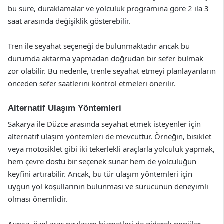
bu süre, duraklamalar ve yolculuk programına göre 2 ila 3
saat arasında değişiklik gösterebilir.
Tren ile seyahat seçeneği de bulunmaktadır ancak bu
durumda aktarma yapmadan doğrudan bir sefer bulmak
zor olabilir. Bu nedenle, trenle seyahat etmeyi planlayanların
önceden sefer saatlerini kontrol etmeleri önerilir.
Alternatif Ulaşım Yöntemleri
Sakarya ile Düzce arasında seyahat etmek isteyenler için
alternatif ulaşım yöntemleri de mevcuttur. Örneğin, bisiklet
veya motosiklet gibi iki tekerlekli araçlarla yolculuk yapmak,
hem çevre dostu bir seçenek sunar hem de yolculuğun
keyfini artırabilir. Ancak, bu tür ulaşım yöntemleri için
uygun yol koşullarının bulunması ve sürücünün deneyimli
olması önemlidir.