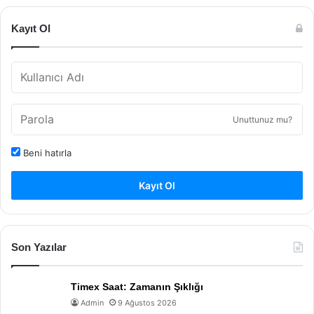
Kayıt Ol
Unuttunuz mu?
Beni hatırla
Kayıt Ol
Son Yazılar
Timex Saat: Zamanın Şıklığı
Admin
9 Ağustos 2026