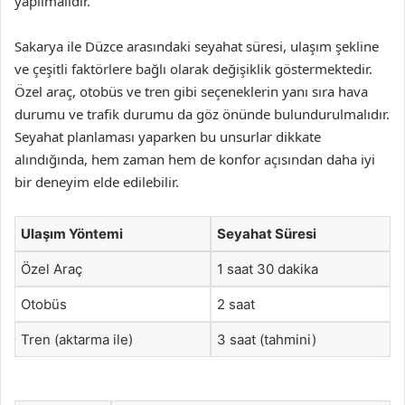
yapılmalıdır.
Sakarya ile Düzce arasındaki seyahat süresi, ulaşım şekline
ve çeşitli faktörlere bağlı olarak değişiklik göstermektedir.
Özel araç, otobüs ve tren gibi seçeneklerin yanı sıra hava
durumu ve trafik durumu da göz önünde bulundurulmalıdır.
Seyahat planlaması yaparken bu unsurlar dikkate
alındığında, hem zaman hem de konfor açısından daha iyi
bir deneyim elde edilebilir.
Ulaşım Yöntemi
Seyahat Süresi
Özel Araç
1 saat 30 dakika
Otobüs
2 saat
Tren (aktarma ile)
3 saat (tahmini)