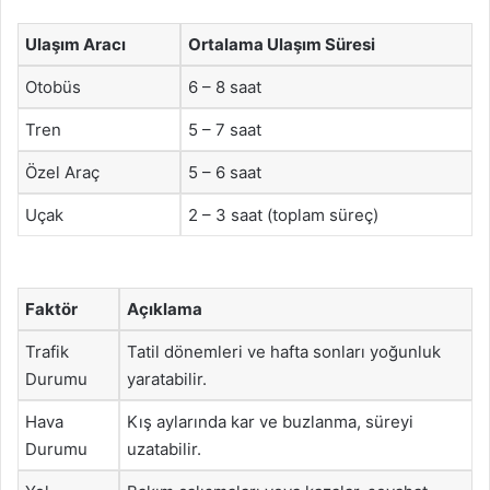
Ulaşım Aracı
Ortalama Ulaşım Süresi
Otobüs
6 – 8 saat
Tren
5 – 7 saat
Özel Araç
5 – 6 saat
Uçak
2 – 3 saat (toplam süreç)
Faktör
Açıklama
Trafik
Tatil dönemleri ve hafta sonları yoğunluk
Durumu
yaratabilir.
Hava
Kış aylarında kar ve buzlanma, süreyi
Durumu
uzatabilir.