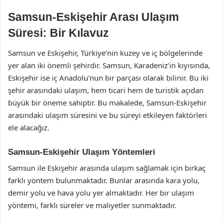
Samsun-Eskişehir Arası Ulaşım
Süresi: Bir Kılavuz
Samsun ve Eskişehir, Türkiye’nin kuzey ve iç bölgelerinde
yer alan iki önemli şehirdir. Samsun, Karadeniz’in kıyısında,
Eskişehir ise iç Anadolu’nun bir parçası olarak bilinir. Bu iki
şehir arasındaki ulaşım, hem ticari hem de turistik açıdan
büyük bir öneme sahiptir. Bu makalede, Samsun-Eskişehir
arasındaki ulaşım süresini ve bu süreyi etkileyen faktörleri
ele alacağız.
Samsun-Eskişehir Ulaşım Yöntemleri
Samsun ile Eskişehir arasında ulaşım sağlamak için birkaç
farklı yöntem bulunmaktadır. Bunlar arasında kara yolu,
demir yolu ve hava yolu yer almaktadır. Her bir ulaşım
yöntemi, farklı süreler ve maliyetler sunmaktadır.