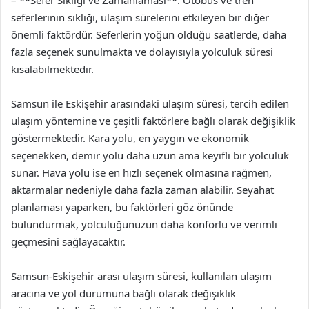
seferlerinin sıklığı, ulaşım sürelerini etkileyen bir diğer
önemli faktördür. Seferlerin yoğun olduğu saatlerde, daha
fazla seçenek sunulmakta ve dolayısıyla yolculuk süresi
kısalabilmektedir.
Samsun ile Eskişehir arasındaki ulaşım süresi, tercih edilen
ulaşım yöntemine ve çeşitli faktörlere bağlı olarak değişiklik
göstermektedir. Kara yolu, en yaygın ve ekonomik
seçenekken, demir yolu daha uzun ama keyifli bir yolculuk
sunar. Hava yolu ise en hızlı seçenek olmasına rağmen,
aktarmalar nedeniyle daha fazla zaman alabilir. Seyahat
planlaması yaparken, bu faktörleri göz önünde
bulundurmak, yolculuğunuzun daha konforlu ve verimli
geçmesini sağlayacaktır.
Samsun-Eskişehir arası ulaşım süresi, kullanılan ulaşım
aracına ve yol durumuna bağlı olarak değişiklik