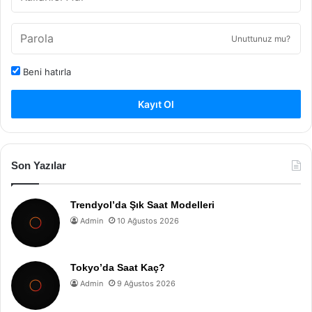
Unuttunuz mu?
Beni hatırla
Kayıt Ol
Son Yazılar
Trendyol’da Şık Saat Modelleri
Admin
10 Ağustos 2026
Tokyo’da Saat Kaç?
Admin
9 Ağustos 2026