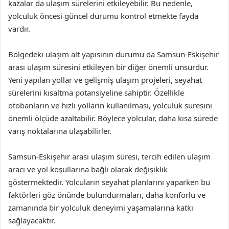
kazalar da ulaşım sürelerini etkileyebilir. Bu nedenle,
yolculuk öncesi güncel durumu kontrol etmekte fayda
vardır.
Bölgedeki ulaşım alt yapısının durumu da Samsun-Eskişehir
arası ulaşım süresini etkileyen bir diğer önemli unsurdur.
Yeni yapılan yollar ve gelişmiş ulaşım projeleri, seyahat
sürelerini kısaltma potansiyeline sahiptir. Özellikle
otobanların ve hızlı yolların kullanılması, yolculuk süresini
önemli ölçüde azaltabilir. Böylece yolcular, daha kısa sürede
varış noktalarına ulaşabilirler.
Samsun-Eskişehir arası ulaşım süresi, tercih edilen ulaşım
aracı ve yol koşullarına bağlı olarak değişiklik
göstermektedir. Yolcuların seyahat planlarını yaparken bu
faktörleri göz önünde bulundurmaları, daha konforlu ve
zamanında bir yolculuk deneyimi yaşamalarına katkı
sağlayacaktır.