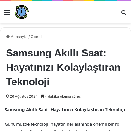
Menü
Ar
Anasayfa
/
Genel
Samsung Akıllı Saat:
Hayatınızı Kolaylaştıran
Teknoloji
26 Ağustos 2024
4 dakika okuma süresi
Samsung Akıllı Saat: Hayatınızı Kolaylaştıran Teknoloji
Günümüzde teknoloji, hayatın her alanında önemli bir rol