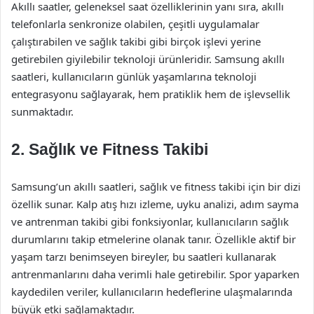
Akıllı saatler, geleneksel saat özelliklerinin yanı sıra, akıllı
telefonlarla senkronize olabilen, çeşitli uygulamalar
çalıştırabilen ve sağlık takibi gibi birçok işlevi yerine
getirebilen giyilebilir teknoloji ürünleridir. Samsung akıllı
saatleri, kullanıcıların günlük yaşamlarına teknoloji
entegrasyonu sağlayarak, hem pratiklik hem de işlevsellik
sunmaktadır.
2. Sağlık ve Fitness Takibi
Samsung’un akıllı saatleri, sağlık ve fitness takibi için bir dizi
özellik sunar. Kalp atış hızı izleme, uyku analizi, adım sayma
ve antrenman takibi gibi fonksiyonlar, kullanıcıların sağlık
durumlarını takip etmelerine olanak tanır. Özellikle aktif bir
yaşam tarzı benimseyen bireyler, bu saatleri kullanarak
antrenmanlarını daha verimli hale getirebilir. Spor yaparken
kaydedilen veriler, kullanıcıların hedeflerine ulaşmalarında
büyük etki sağlamaktadır.