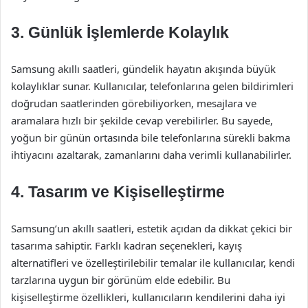
3. Günlük İşlemlerde Kolaylık
Samsung akıllı saatleri, gündelik hayatın akışında büyük
kolaylıklar sunar. Kullanıcılar, telefonlarına gelen bildirimleri
doğrudan saatlerinden görebiliyorken, mesajlara ve
aramalara hızlı bir şekilde cevap verebilirler. Bu sayede,
yoğun bir günün ortasında bile telefonlarına sürekli bakma
ihtiyacını azaltarak, zamanlarını daha verimli kullanabilirler.
4. Tasarım ve Kişiselleştirme
Samsung’un akıllı saatleri, estetik açıdan da dikkat çekici bir
tasarıma sahiptir. Farklı kadran seçenekleri, kayış
alternatifleri ve özelleştirilebilir temalar ile kullanıcılar, kendi
tarzlarına uygun bir görünüm elde edebilir. Bu
kişiselleştirme özellikleri, kullanıcıların kendilerini daha iyi