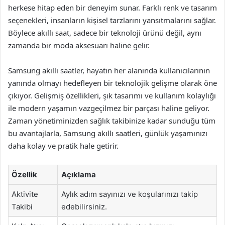
herkese hitap eden bir deneyim sunar. Farklı renk ve tasarım
seçenekleri, insanların kişisel tarzlarını yansıtmalarını sağlar.
Böylece akıllı saat, sadece bir teknoloji ürünü değil, aynı
zamanda bir moda aksesuarı haline gelir.
Samsung akıllı saatler, hayatın her alanında kullanıcılarının
yanında olmayı hedefleyen bir teknolojik gelişme olarak öne
çıkıyor. Gelişmiş özellikleri, şık tasarımı ve kullanım kolaylığı
ile modern yaşamın vazgeçilmez bir parçası haline geliyor.
Zaman yönetiminizden sağlık takibinize kadar sunduğu tüm
bu avantajlarla, Samsung akıllı saatleri, günlük yaşamınızı
daha kolay ve pratik hale getirir.
Özellik
Açıklama
Aktivite
Aylık adım sayınızı ve koşularınızı takip
Takibi
edebilirsiniz.