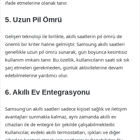
ifade etmelerine olanak tanır.
5. Uzun Pil Ömrü
Gelişen teknoloji ile birlikte, akıllı saatlerin pil ömrü de
önemli bir kriter haline gelmiştir. Samsung akıllı saatleri
genellikle uzun pil ömrü sunarak, gün boyunca kesintisiz
kullanım imkanı tanır. Bu özellik, kullanıcıların saati sık sık
şarj etmeleri gerekmeden, günlük aktivitelerine devam
edebilmelerine yardımcı olur.
6. Akıllı Ev Entegrasyonu
Samsung’un akıllı saatleri sadece kişisel sağlık ve iletişim
avantajları sunmakla kalmaz, aynı zamanda akıllı ev
cihazları ile de entegre bir şekilde çalışabilmektedir.
Kullanıcılar, evdeki akıllı termostatları, ışıkları ve diğer