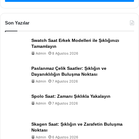
Son Yazılar
Swatch Saat Erkek Modelleri ile Şıklığınızı
Tamamlayın
Admin
8 Ağustos 2026
Paslanmaz Çelik Saatler: Şıklığın ve
Dayanıklılığın Buluşma Noktası
Admin
7 Ağustos 2026
Spolo Saat: Zamanı Şıklıkla Yakalayın
Admin
7 Ağustos 2026
Skagen Saat: Şıklığın ve Zarafetin Buluşma
Noktası
Admin
6 Ağustos 2026