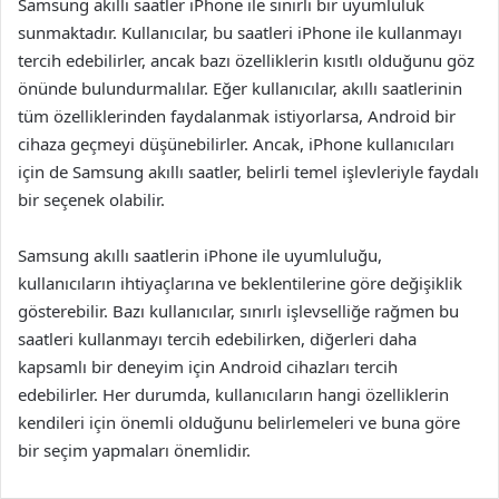
Samsung akıllı saatler iPhone ile sınırlı bir uyumluluk
sunmaktadır. Kullanıcılar, bu saatleri iPhone ile kullanmayı
tercih edebilirler, ancak bazı özelliklerin kısıtlı olduğunu göz
önünde bulundurmalılar. Eğer kullanıcılar, akıllı saatlerinin
tüm özelliklerinden faydalanmak istiyorlarsa, Android bir
cihaza geçmeyi düşünebilirler. Ancak, iPhone kullanıcıları
için de Samsung akıllı saatler, belirli temel işlevleriyle faydalı
bir seçenek olabilir.
Samsung akıllı saatlerin iPhone ile uyumluluğu,
kullanıcıların ihtiyaçlarına ve beklentilerine göre değişiklik
gösterebilir. Bazı kullanıcılar, sınırlı işlevselliğe rağmen bu
saatleri kullanmayı tercih edebilirken, diğerleri daha
kapsamlı bir deneyim için Android cihazları tercih
edebilirler. Her durumda, kullanıcıların hangi özelliklerin
kendileri için önemli olduğunu belirlemeleri ve buna göre
bir seçim yapmaları önemlidir.