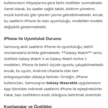
kullanıcıların ihtiyaçlarına göre farklı özellikler sunmaktadır.
Genel olarak, bu saatler sağlık takibi, bildirim yönetimi,
müzik kontrolü gibi işlevleri yerine getirebilmektedir. Ancak,
bu saatlerin iPhone ile olan uyumluluğu, modelden modele
değişiklik göstermektedir.
iPhone ile Uyumluluk Durumu
Samsung akıllı saatlerin iPhone ile uyumluluğu, belirli
sınırlamalarla birlikte gelmektedir. **Galaxy Watch** serisi,
özellikle Galaxy Watch 3 ve Galaxy Watch Active 2
modelleri, iPhone ile belirli ölçüde uyumlu çalışabilmektedir.
Ancak, bu uyum, Android cihazlarla olan tam
entegrasyondan oldukça farklıdır. Örneğin, iPhone
kullanıcıları, Samsung’un
Galaxy Wearable
uygulamasını
App Store’dan indirerek saatlerini iPhone ile eşleştirebilirler.
Fakat, bazı özelliklerin kısıtlı olduğunu belirtmek önemlidir.
Kısıtlamalar ve Özellikler