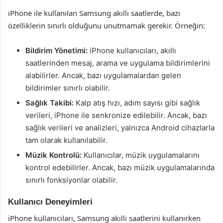
iPhone ile kullanılan Samsung akıllı saatlerde, bazı
özelliklerin sınırlı olduğunu unutmamak gerekir. Örneğin:
Bildirim Yönetimi:
iPhone kullanıcıları, akıllı
saatlerinden mesaj, arama ve uygulama bildirimlerini
alabilirler. Ancak, bazı uygulamalardan gelen
bildirimler sınırlı olabilir.
Sağlık Takibi:
Kalp atış hızı, adım sayısı gibi sağlık
verileri, iPhone ile senkronize edilebilir. Ancak, bazı
sağlık verileri ve analizleri, yalnızca Android cihazlarla
tam olarak kullanılabilir.
Müzik Kontrolü:
Kullanıcılar, müzik uygulamalarını
kontrol edebilirler. Ancak, bazı müzik uygulamalarında
sınırlı fonksiyonlar olabilir.
Kullanıcı Deneyimleri
iPhone kullanıcıları, Samsung akıllı saatlerini kullanırken