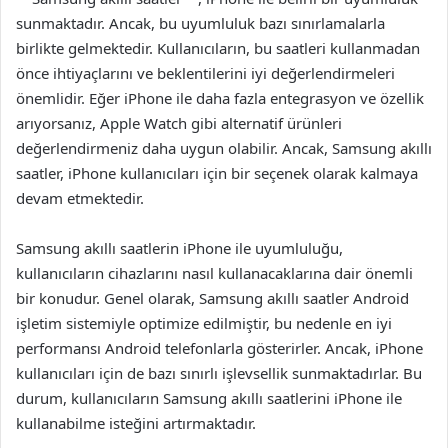
sunmaktadır. Ancak, bu uyumluluk bazı sınırlamalarla
birlikte gelmektedir. Kullanıcıların, bu saatleri kullanmadan
önce ihtiyaçlarını ve beklentilerini iyi değerlendirmeleri
önemlidir. Eğer iPhone ile daha fazla entegrasyon ve özellik
arıyorsanız, Apple Watch gibi alternatif ürünleri
değerlendirmeniz daha uygun olabilir. Ancak, Samsung akıllı
saatler, iPhone kullanıcıları için bir seçenek olarak kalmaya
devam etmektedir.
Samsung akıllı saatlerin iPhone ile uyumluluğu,
kullanıcıların cihazlarını nasıl kullanacaklarına dair önemli
bir konudur. Genel olarak, Samsung akıllı saatler Android
işletim sistemiyle optimize edilmiştir, bu nedenle en iyi
performansı Android telefonlarla gösterirler. Ancak, iPhone
kullanıcıları için de bazı sınırlı işlevsellik sunmaktadırlar. Bu
durum, kullanıcıların Samsung akıllı saatlerini iPhone ile
kullanabilme isteğini artırmaktadır.