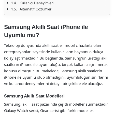
Kullanıcı Deneyimleri
Alternatif Çözümler
Samsung Akıllı Saat iPhone ile
Uyumlu mu?
Teknoloji dünyasında akıllı saatler, mobil cihazlarla olan
entegrasyonları sayesinde kullanıcıların hayatını oldukça
kolaylaştırmaktadır. Bu bağlamda, Samsung’un ürettiği akıllı
saatlerin iPhone ile uyumluluğu, birçok kullanıcı için merak
konusu olmuştur. Bu makalede, Samsung akıllı saatlerin
iPhone ile uyumlu olup olmadığını, uyumluluğun sınırlarını
ve kullanıcı deneyimlerini detaylı bir şekilde ele alacağız.
Samsung Akıllı Saat Modelleri
Samsung, akıllı saat pazarında çeşitli modeller sunmaktadır.
Galaxy Watch serisi, Gear serisi gibi farklı modeller,