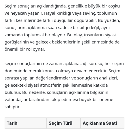
Seçim sonuçları açıklandığında, genellikle büyük bir coşku
ve heyecan yaşanır. Hayal kırıklığı veya sevinç, toplumun
farklı kesimlerinde farklı duygullar doğurabilir. Bu yüzden,
sonuçların açıklanma saati sadece bir bilgi değil, aynı
zamanda toplumsal bir olaydır. Bu olay, insanların siyasi
görüşlerinin ve gelecek beklentilerinin şekillenmesinde de
önemli bir rol oynar.
seçim sonuçlarının ne zaman açıklanacağı sorusu, her seçim
döneminde merak konusu olmaya devam edecektir. Seçim
sonrası yapılan değerlendirmeler ve sonuçların analizleri,
gelecekteki siyasi atmosferin şekillenmesine katkıda
bulunur. Bu nedenle, sonuçların açıklanma bilgisinin
vatandaşlar tarafından takip edilmesi büyük bir öneme
sahiptir.
Tarih
Seçim Türü
Açıklanma Saati