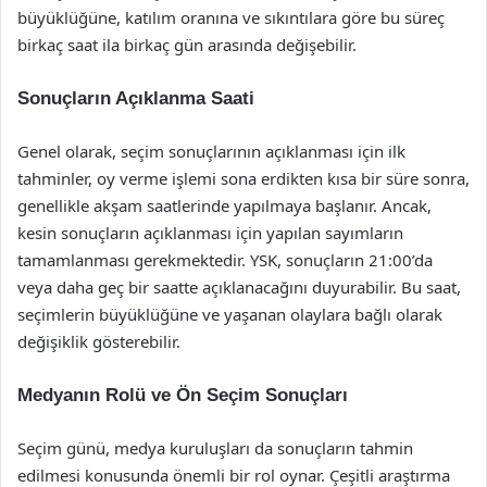
büyüklüğüne, katılım oranına ve sıkıntılara göre bu süreç
birkaç saat ila birkaç gün arasında değişebilir.
Sonuçların Açıklanma Saati
Genel olarak, seçim sonuçlarının açıklanması için ilk
tahminler, oy verme işlemi sona erdikten kısa bir süre sonra,
genellikle akşam saatlerinde yapılmaya başlanır. Ancak,
kesin sonuçların açıklanması için yapılan sayımların
tamamlanması gerekmektedir. YSK, sonuçların 21:00’da
veya daha geç bir saatte açıklanacağını duyurabilir. Bu saat,
seçimlerin büyüklüğüne ve yaşanan olaylara bağlı olarak
değişiklik gösterebilir.
Medyanın Rolü ve Ön Seçim Sonuçları
Seçim günü, medya kuruluşları da sonuçların tahmin
edilmesi konusunda önemli bir rol oynar. Çeşitli araştırma