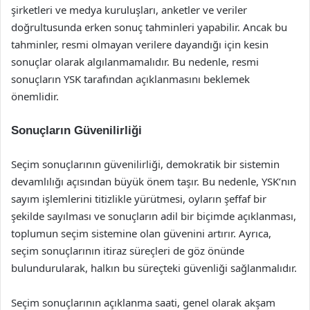
şirketleri ve medya kuruluşları, anketler ve veriler
doğrultusunda erken sonuç tahminleri yapabilir. Ancak bu
tahminler, resmi olmayan verilere dayandığı için kesin
sonuçlar olarak algılanmamalıdır. Bu nedenle, resmi
sonuçların YSK tarafından açıklanmasını beklemek
önemlidir.
Sonuçların Güvenilirliği
Seçim sonuçlarının güvenilirliği, demokratik bir sistemin
devamlılığı açısından büyük önem taşır. Bu nedenle, YSK’nın
sayım işlemlerini titizlikle yürütmesi, oyların şeffaf bir
şekilde sayılması ve sonuçların adil bir biçimde açıklanması,
toplumun seçim sistemine olan güvenini artırır. Ayrıca,
seçim sonuçlarının itiraz süreçleri de göz önünde
bulundurularak, halkın bu süreçteki güvenliği sağlanmalıdır.
Seçim sonuçlarının açıklanma saati, genel olarak akşam