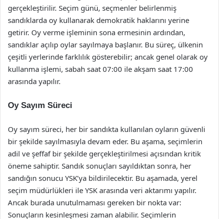
gerçekleştirilir. Seçim günü, seçmenler belirlenmiş
sandıklarda oy kullanarak demokratik haklarını yerine
getirir. Oy verme işleminin sona ermesinin ardından,
sandıklar açılıp oylar sayılmaya başlanır. Bu süreç, ülkenin
çeşitli yerlerinde farklılık gösterebilir; ancak genel olarak oy
kullanma işlemi, sabah saat 07:00 ile akşam saat 17:00
arasında yapılır.
Oy Sayım Süreci
Oy sayım süreci, her bir sandıkta kullanılan oyların güvenli
bir şekilde sayılmasıyla devam eder. Bu aşama, seçimlerin
adil ve şeffaf bir şekilde gerçekleştirilmesi açısından kritik
öneme sahiptir. Sandık sonuçları sayıldıktan sonra, her
sandığın sonucu YSK’ya bildirilecektir. Bu aşamada, yerel
seçim müdürlükleri ile YSK arasında veri aktarımı yapılır.
Ancak burada unutulmaması gereken bir nokta var:
Sonuçların kesinleşmesi zaman alabilir. Seçimlerin