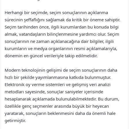
Herhangi bir seçimde, seçim sonuçlarının açıklanma
sürecinin şeffaflığını sağlamak da kritik bir öneme sahiptir.
Seçim tarihinden önce, ilgili kurumlardan bu konuda bilgi
almak, vatandaşların bilinçlenmesine yardımcı olur. Seçim
sonuçlarının ne zaman açıklanacağına dair bilgiler, ilgili
kurumların ve medya organlarının resmi açıklamalarıyla,
dönemin en güncel verileriyle takip edilmelidir.
Modern teknolojinin gelişimi de seçim sonuçlarının daha
hızlı bir şekilde yayımlanmasına katkıda bulunmuştur.
Elektronik oy verme sistemleri ve gelişmiş veri analizi
metodları sayesinde, sonuçlar saniyeler içerisinde
hesaplanarak açıklamada bulunulabilmektedir. Bu durum,
özellikle genç seçmenler arasında büyük bir heyecan
yaratarak, sonuçların beklenmesini daha da önemli hale
getirmiştir.