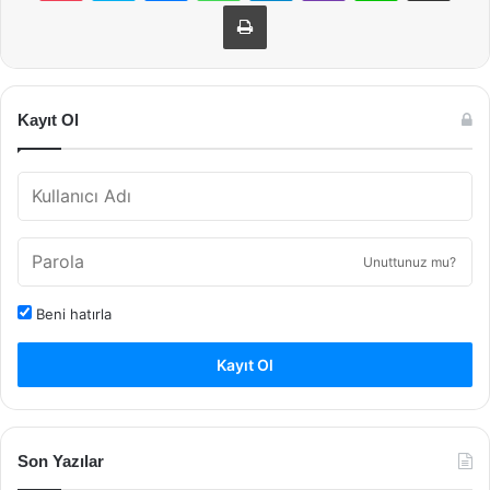
Yazdır
Kayıt Ol
Unuttunuz mu?
Beni hatırla
Kayıt Ol
Son Yazılar