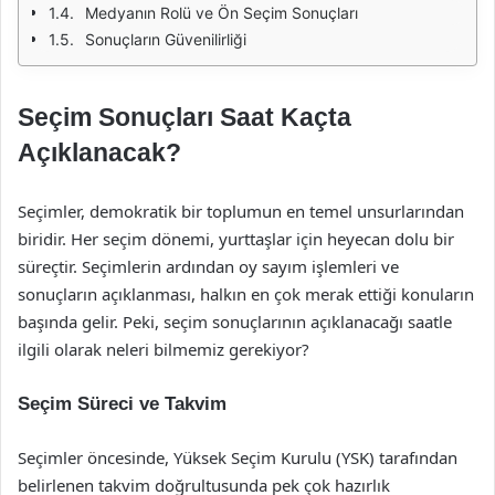
Medyanın Rolü ve Ön Seçim Sonuçları
Sonuçların Güvenilirliği
Seçim Sonuçları Saat Kaçta
Açıklanacak?
Seçimler, demokratik bir toplumun en temel unsurlarından
biridir. Her seçim dönemi, yurttaşlar için heyecan dolu bir
süreçtir. Seçimlerin ardından oy sayım işlemleri ve
sonuçların açıklanması, halkın en çok merak ettiği konuların
başında gelir. Peki, seçim sonuçlarının açıklanacağı saatle
ilgili olarak neleri bilmemiz gerekiyor?
Seçim Süreci ve Takvim
Seçimler öncesinde, Yüksek Seçim Kurulu (YSK) tarafından
belirlenen takvim doğrultusunda pek çok hazırlık