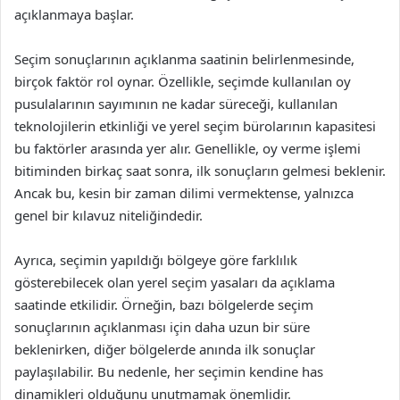
açıklanmaya başlar.
Seçim sonuçlarının açıklanma saatinin belirlenmesinde,
birçok faktör rol oynar. Özellikle, seçimde kullanılan oy
pusulalarının sayımının ne kadar süreceği, kullanılan
teknolojilerin etkinliği ve yerel seçim bürolarının kapasitesi
bu faktörler arasında yer alır. Genellikle, oy verme işlemi
bitiminden birkaç saat sonra, ilk sonuçların gelmesi beklenir.
Ancak bu, kesin bir zaman dilimi vermektense, yalnızca
genel bir kılavuz niteliğindedir.
Ayrıca, seçimin yapıldığı bölgeye göre farklılık
gösterebilecek olan yerel seçim yasaları da açıklama
saatinde etkilidir. Örneğin, bazı bölgelerde seçim
sonuçlarının açıklanması için daha uzun bir süre
beklenirken, diğer bölgelerde anında ilk sonuçlar
paylaşılabilir. Bu nedenle, her seçimin kendine has
dinamikleri olduğunu unutmamak önemlidir.