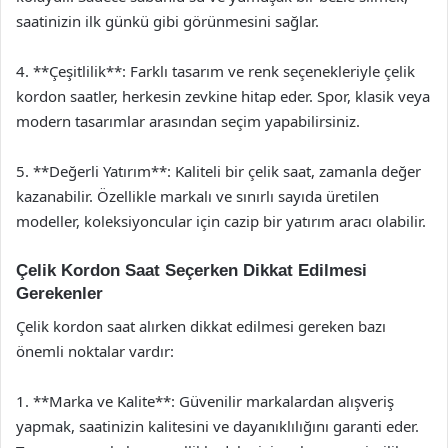
saatinizin ilk günkü gibi görünmesini sağlar.
4. **Çeşitlilik**: Farklı tasarım ve renk seçenekleriyle çelik
kordon saatler, herkesin zevkine hitap eder. Spor, klasik veya
modern tasarımlar arasından seçim yapabilirsiniz.
5. **Değerli Yatırım**: Kaliteli bir çelik saat, zamanla değer
kazanabilir. Özellikle markalı ve sınırlı sayıda üretilen
modeller, koleksiyoncular için cazip bir yatırım aracı olabilir.
Çelik Kordon Saat Seçerken Dikkat Edilmesi
Gerekenler
Çelik kordon saat alırken dikkat edilmesi gereken bazı
önemli noktalar vardır:
1. **Marka ve Kalite**: Güvenilir markalardan alışveriş
yapmak, saatinizin kalitesini ve dayanıklılığını garanti eder.