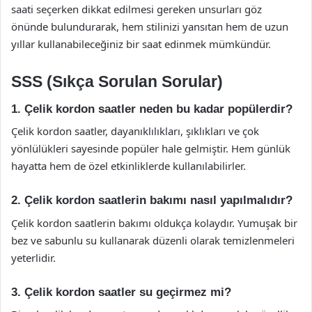
saati seçerken dikkat edilmesi gereken unsurları göz
önünde bulundurarak, hem stilinizi yansıtan hem de uzun
yıllar kullanabileceğiniz bir saat edinmek mümkündür.
SSS (Sıkça Sorulan Sorular)
1. Çelik kordon saatler neden bu kadar popülerdir?
Çelik kordon saatler, dayanıklılıkları, şıklıkları ve çok
yönlülükleri sayesinde popüler hale gelmiştir. Hem günlük
hayatta hem de özel etkinliklerde kullanılabilirler.
2. Çelik kordon saatlerin bakımı nasıl yapılmalıdır?
Çelik kordon saatlerin bakımı oldukça kolaydır. Yumuşak bir
bez ve sabunlu su kullanarak düzenli olarak temizlenmeleri
yeterlidir.
3. Çelik kordon saatler su geçirmez mi?