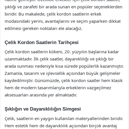
şıklığı ve zarafeti bir arada sunan en popüler seçeneklerden
biridir. Bu makalede, çelik kordon saatlerin erkek
modasındaki yerini, avantajlarını ve seçim yaparken dikkat
edilmesi gereken noktaları ele alacağız.
Çelik Kordon Saatlerin Tarihçesi
Çelik kordon saatlerin kökeni, 20. yüzyılın başlarına kadar
uzanmaktadır. İlk çelik saatler, dayanıklılığı ve şıklığı bir
arada sunması nedeniyle kısa sürede popülerlik kazanmıştır.
Zamanla, tasarım ve işlevsellik açısından büyük gelişmeler
kaydedilmiştir. Günümüzde, çelik kordon saatler hem klasik
hem de modern tasarımlarıyla erkeklerin vazgeçilmez
aksesuarları arasında yer almaktadır.
Şıklığın ve Dayanıklılığın Simgesi
Çelik, saatlerin en yaygın kullanılan materyallerinden biridir.
Hem estetik hem de dayanıklılık açısından birçok avantaj