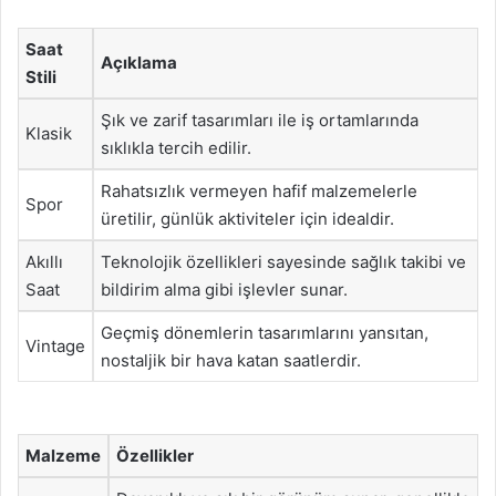
Saat
Açıklama
Stili
Şık ve zarif tasarımları ile iş ortamlarında
Klasik
sıklıkla tercih edilir.
Rahatsızlık vermeyen hafif malzemelerle
Spor
üretilir, günlük aktiviteler için idealdir.
Akıllı
Teknolojik özellikleri sayesinde sağlık takibi ve
Saat
bildirim alma gibi işlevler sunar.
Geçmiş dönemlerin tasarımlarını yansıtan,
Vintage
nostaljik bir hava katan saatlerdir.
Malzeme
Özellikler