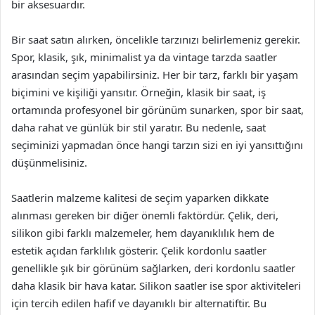
bir aksesuardır.
Bir saat satın alırken, öncelikle tarzınızı belirlemeniz gerekir.
Spor, klasik, şık, minimalist ya da vintage tarzda saatler
arasından seçim yapabilirsiniz. Her bir tarz, farklı bir yaşam
biçimini ve kişiliği yansıtır. Örneğin, klasik bir saat, iş
ortamında profesyonel bir görünüm sunarken, spor bir saat,
daha rahat ve günlük bir stil yaratır. Bu nedenle, saat
seçiminizi yapmadan önce hangi tarzın sizi en iyi yansıttığını
düşünmelisiniz.
Saatlerin malzeme kalitesi de seçim yaparken dikkate
alınması gereken bir diğer önemli faktördür. Çelik, deri,
silikon gibi farklı malzemeler, hem dayanıklılık hem de
estetik açıdan farklılık gösterir. Çelik kordonlu saatler
genellikle şık bir görünüm sağlarken, deri kordonlu saatler
daha klasik bir hava katar. Silikon saatler ise spor aktiviteleri
için tercih edilen hafif ve dayanıklı bir alternatiftir. Bu