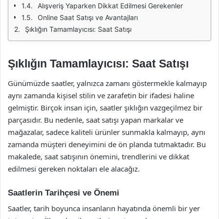
Alışveriş Yaparken Dikkat Edilmesi Gerekenler
Online Saat Satışı ve Avantajları
Şıklığın Tamamlayıcısı: Saat Satışı
Şıklığın Tamamlayıcısı: Saat Satışı
Günümüzde saatler, yalnızca zamanı göstermekle kalmayıp
aynı zamanda kişisel stilin ve zarafetin bir ifadesi haline
gelmiştir. Birçok insan için, saatler şıklığın vazgeçilmez bir
parçasıdır. Bu nedenle, saat satışı yapan markalar ve
mağazalar, sadece kaliteli ürünler sunmakla kalmayıp, aynı
zamanda müşteri deneyimini de ön planda tutmaktadır. Bu
makalede, saat satışının önemini, trendlerini ve dikkat
edilmesi gereken noktaları ele alacağız.
Saatlerin Tarihçesi ve Önemi
Saatler, tarih boyunca insanların hayatında önemli bir yer