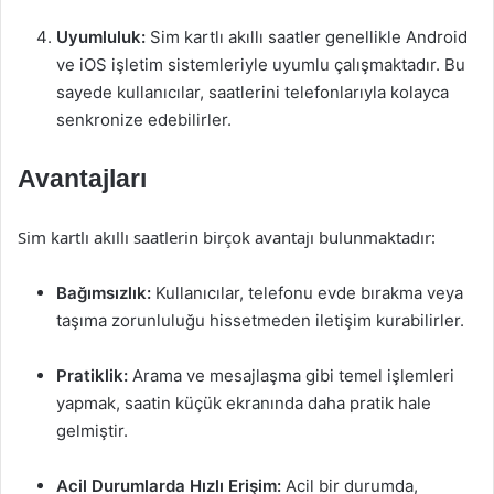
Uyumluluk:
Sim kartlı akıllı saatler genellikle Android
ve iOS işletim sistemleriyle uyumlu çalışmaktadır. Bu
sayede kullanıcılar, saatlerini telefonlarıyla kolayca
senkronize edebilirler.
Avantajları
Sim kartlı akıllı saatlerin birçok avantajı bulunmaktadır:
Bağımsızlık:
Kullanıcılar, telefonu evde bırakma veya
taşıma zorunluluğu hissetmeden iletişim kurabilirler.
Pratiklik:
Arama ve mesajlaşma gibi temel işlemleri
yapmak, saatin küçük ekranında daha pratik hale
gelmiştir.
Acil Durumlarda Hızlı Erişim:
Acil bir durumda,