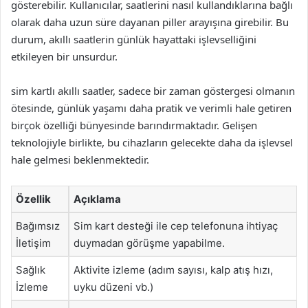
gösterebilir. Kullanıcılar, saatlerini nasıl kullandıklarına bağlı
olarak daha uzun süre dayanan piller arayışına girebilir. Bu
durum, akıllı saatlerin günlük hayattaki işlevselliğini
etkileyen bir unsurdur.
sim kartlı akıllı saatler, sadece bir zaman göstergesi olmanın
ötesinde, günlük yaşamı daha pratik ve verimli hale getiren
birçok özelliği bünyesinde barındırmaktadır. Gelişen
teknolojiyle birlikte, bu cihazların gelecekte daha da işlevsel
hale gelmesi beklenmektedir.
Özellik
Açıklama
Bağımsız
Sim kart desteği ile cep telefonuna ihtiyaç
İletişim
duymadan görüşme yapabilme.
Sağlık
Aktivite izleme (adım sayısı, kalp atış hızı,
İzleme
uyku düzeni vb.)