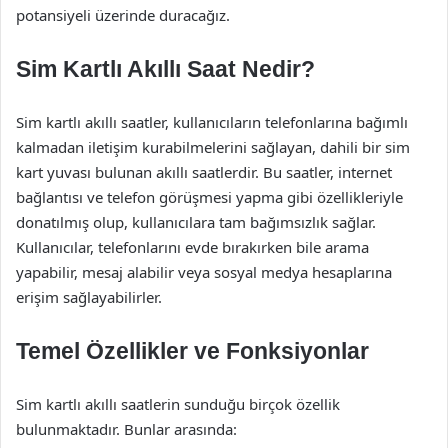
potansiyeli üzerinde duracağız.
Sim Kartlı Akıllı Saat Nedir?
Sim kartlı akıllı saatler, kullanıcıların telefonlarına bağımlı
kalmadan iletişim kurabilmelerini sağlayan, dahili bir sim
kart yuvası bulunan akıllı saatlerdir. Bu saatler, internet
bağlantısı ve telefon görüşmesi yapma gibi özellikleriyle
donatılmış olup, kullanıcılara tam bağımsızlık sağlar.
Kullanıcılar, telefonlarını evde bırakırken bile arama
yapabilir, mesaj alabilir veya sosyal medya hesaplarına
erişim sağlayabilirler.
Temel Özellikler ve Fonksiyonlar
Sim kartlı akıllı saatlerin sunduğu birçok özellik
bulunmaktadır. Bunlar arasında: