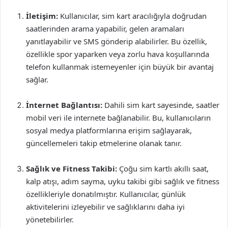
İletişim:
Kullanıcılar, sim kart aracılığıyla doğrudan
saatlerinden arama yapabilir, gelen aramaları
yanıtlayabilir ve SMS gönderip alabilirler. Bu özellik,
özellikle spor yaparken veya zorlu hava koşullarında
telefon kullanmak istemeyenler için büyük bir avantaj
sağlar.
İnternet Bağlantısı:
Dahili sim kart sayesinde, saatler
mobil veri ile internete bağlanabilir. Bu, kullanıcıların
sosyal medya platformlarına erişim sağlayarak,
güncellemeleri takip etmelerine olanak tanır.
Sağlık ve Fitness Takibi:
Çoğu sim kartlı akıllı saat,
kalp atışı, adım sayma, uyku takibi gibi sağlık ve fitness
özellikleriyle donatılmıştır. Kullanıcılar, günlük
aktivitelerini izleyebilir ve sağlıklarını daha iyi
yönetebilirler.