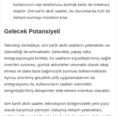
kullanıcının cep telefonunu bulmak belki de imkansız
olabilir. Sim kartlı akıllı saatler, bu durumlarda hızlı bir
iletişim kurmayı mümkün kılar.
Gelecek Potansiyeli
Teknoloji ilerledikçe, sim kartlı akıllı saatlerin yetenekleri ve
işlevselliği de artmaktadır. Gelecekte, yapay zeka
entegrasyonuyla birlikte, bu saatlerin kişiselleştirilmiş sağlık
önerileri sunması, günlük aktiviteleri otomatik olarak takip
etmesi ve daha fazla bağımsızlık sunması beklenmektedir.
Ayrıca, artırılmış gerçeklik (AR) uygulamalarının da
entegrasyonu ile, kullanıcıların saatleri üzerinden
zenginleştirilmiş deneyimler elde etmesi mümkün olacaktır.
Sim kartlı akıllı saatler, teknolojinin bileğimizdeki yeni yüzü
olarak karşımıza çıkmıştır. Gelişmiş iletişim yetenekleri,