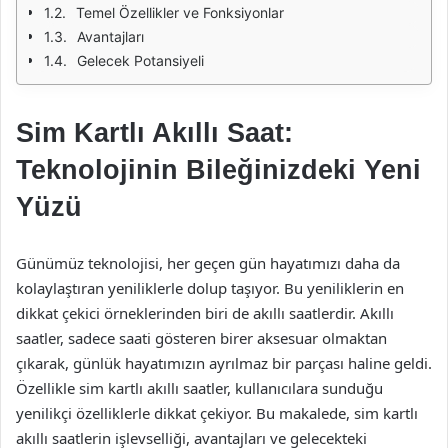
Temel Özellikler ve Fonksiyonlar
Avantajları
Gelecek Potansiyeli
Sim Kartlı Akıllı Saat:
Teknolojinin Bileğinizdeki Yeni
Yüzü
Günümüz teknolojisi, her geçen gün hayatımızı daha da
kolaylaştıran yeniliklerle dolup taşıyor. Bu yeniliklerin en
dikkat çekici örneklerinden biri de akıllı saatlerdir. Akıllı
saatler, sadece saati gösteren birer aksesuar olmaktan
çıkarak, günlük hayatımızın ayrılmaz bir parçası haline geldi.
Özellikle sim kartlı akıllı saatler, kullanıcılara sunduğu
yenilikçi özelliklerle dikkat çekiyor. Bu makalede, sim kartlı
akıllı saatlerin işlevselliği, avantajları ve gelecekteki