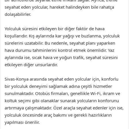
seyahat eden yolcular, hareket halindeyken bile rahatça
dolaşabilirler.
Yolculuk süresini etkileyen bir diğer faktör de hava
koşullarıdır. Kış aylarında kar yağışı ve buzlanma, yolculuk
sürelerini uzatabilir. Bu nedenle, seyahat planı yaparken
hava durumu tahminlerini kontrol etmek önemlidir. Yaz
aylarında ise, sıcak hava ve yoğun trafik, seyahat süresini
etkileyen diğer unsurlardır.
Sivas-Konya arasında seyahat eden yolcular için, konforlu
bir yolculuk deneyimi sağlamak adına çeşitli hizmetler
sunulmaktadır. Otobüs firmaları, genellikle Wi-Fi, ikram ve
koltuk seçimi gibi olanaklar sunarak yolcuların konforunu
artırmaya çalışmaktadır. Özel araçla seyahat edenler için ise,
yolculuk öncesinde araç bakımı ve gerekli hazırlıkların
yapılması önerilir.