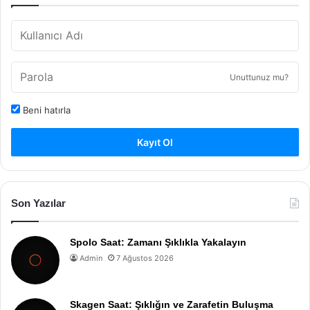
Unuttunuz mu?
Beni hatırla
Kayıt Ol
Son Yazılar
Spolo Saat: Zamanı Şıklıkla Yakalayın
Admin
7 Ağustos 2026
Skagen Saat: Şıklığın ve Zarafetin Buluşma