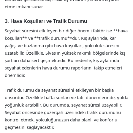
etme imkanı sunar.
3. Hava Koşulları ve Trafik Durumu
Seyahat süresini etkileyen bir diğer önemli faktör ise **hava
koşulları** ve **trafik durumu**dur. Kış aylarında, kar
yağışı ve buzlanma gibi hava koşulları, yolculuk süresini
uzatabilir. Özellikle, Sivas’ın yüksek rakımlı bölgelerinde kış
şartları daha sert geçmektedir. Bu nedenle, kış aylarında
seyahat edenlerin hava durumu raporlarını takip etmeleri
önemlidir.
Trafik durumu da seyahat süresini etkileyen bir başka
unsurdur. Özellikle hafta sonları ve tatil dönemlerinde, yolda
yoğunluk artabilir. Bu durumda, seyahat süresi uzayabilir.
Seyahat öncesinde güzergah üzerindeki trafik durumunu
kontrol etmek, yolculuğunuzun daha planlı ve konforlu
geçmesini sağlayacaktır.