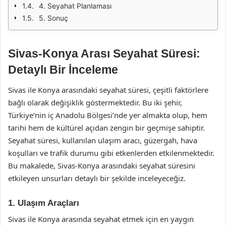
4. Seyahat Planlaması
5. Sonuç
Sivas-Konya Arası Seyahat Süresi:
Detaylı Bir İnceleme
Sivas ile Konya arasındaki seyahat süresi, çeşitli faktörlere
bağlı olarak değişiklik göstermektedir. Bu iki şehir,
Türkiye’nin iç Anadolu Bölgesi’nde yer almakta olup, hem
tarihi hem de kültürel açıdan zengin bir geçmişe sahiptir.
Seyahat süresi, kullanılan ulaşım aracı, güzergah, hava
koşulları ve trafik durumu gibi etkenlerden etkilenmektedir.
Bu makalede, Sivas-Konya arasındaki seyahat süresini
etkileyen unsurları detaylı bir şekilde inceleyeceğiz.
1. Ulaşım Araçları
Sivas ile Konya arasında seyahat etmek için en yaygın