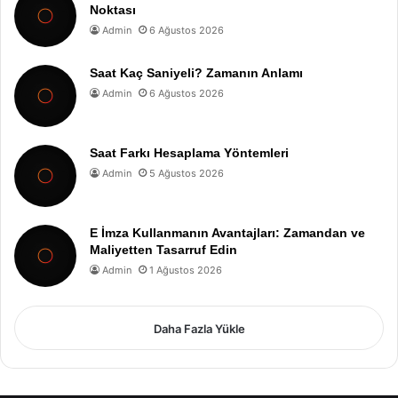
Noktası
Admin
6 Ağustos 2026
Saat Kaç Saniyeli? Zamanın Anlamı
Admin
6 Ağustos 2026
Saat Farkı Hesaplama Yöntemleri
Admin
5 Ağustos 2026
E İmza Kullanmanın Avantajları: Zamandan ve
Maliyetten Tasarruf Edin
Admin
1 Ağustos 2026
Daha Fazla Yükle