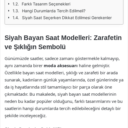
Farklı Tasarım Seçenekleri
Hangi Durumlarda Tercih Edilmeli?
Siyah Saat Seçerken Dikkat Edilmesi Gerekenler
Siyah Bayan Saat Modelleri: Zarafetin
ve Şıklığın Sembolü
Günümüzde saatler, sadece zamanı göstermekle kalmayıp,
aynı zamanda birer
moda aksesuarı
haline gelmiştir.
Özellikle bayan saat modelleri, şıklığı ve zarafeti bir arada
sunarak, kadınların günlük yaşamlarında, özel günlerinde ya
da iş hayatlarında stil tamamlayıcı bir parça olarak öne
çıkmaktadır. Bu makalede, siyah bayan saat modellerinin
neden bu kadar popüler olduğunu, farklı tasarımlarını ve bu
saatlerin hangi durumlarda tercih edilebileceğini detaylı bir
şekilde inceleyeceğiz.