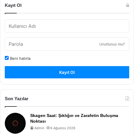
Kayıt Ol
Unuttunuz mu?
Beni hatırla
Kayıt Ol
Son Yazılar
Skagen Saat: Şıklığın ve Zarafetin Buluşma
Noktası
Admin
6 Ağustos 2026