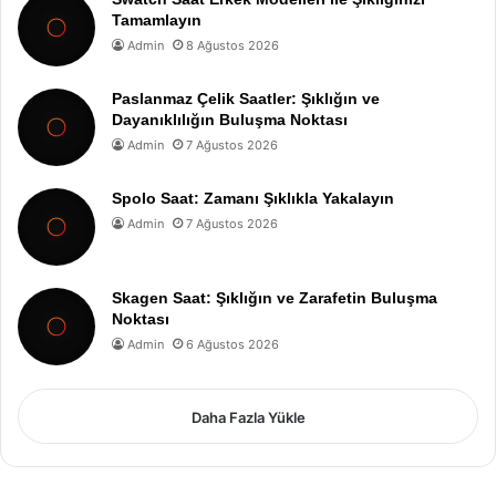
Tamamlayın
Admin
8 Ağustos 2026
Paslanmaz Çelik Saatler: Şıklığın ve
Dayanıklılığın Buluşma Noktası
Admin
7 Ağustos 2026
Spolo Saat: Zamanı Şıklıkla Yakalayın
Admin
7 Ağustos 2026
Skagen Saat: Şıklığın ve Zarafetin Buluşma
Noktası
Admin
6 Ağustos 2026
Daha Fazla Yükle