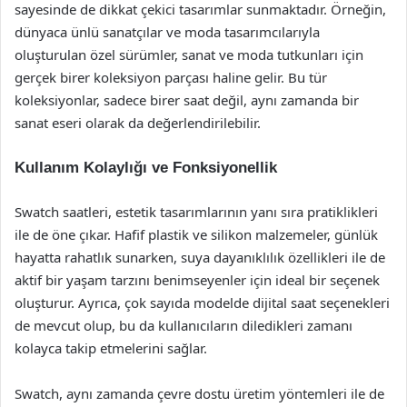
sayesinde de dikkat çekici tasarımlar sunmaktadır. Örneğin,
dünyaca ünlü sanatçılar ve moda tasarımcılarıyla
oluşturulan özel sürümler, sanat ve moda tutkunları için
gerçek birer koleksiyon parçası haline gelir. Bu tür
koleksiyonlar, sadece birer saat değil, aynı zamanda bir
sanat eseri olarak da değerlendirilebilir.
Kullanım Kolaylığı ve Fonksiyonellik
Swatch saatleri, estetik tasarımlarının yanı sıra pratiklikleri
ile de öne çıkar. Hafif plastik ve silikon malzemeler, günlük
hayatta rahatlık sunarken, suya dayanıklılık özellikleri ile de
aktif bir yaşam tarzını benimseyenler için ideal bir seçenek
oluşturur. Ayrıca, çok sayıda modelde dijital saat seçenekleri
de mevcut olup, bu da kullanıcıların diledikleri zamanı
kolayca takip etmelerini sağlar.
Swatch, aynı zamanda çevre dostu üretim yöntemleri ile de