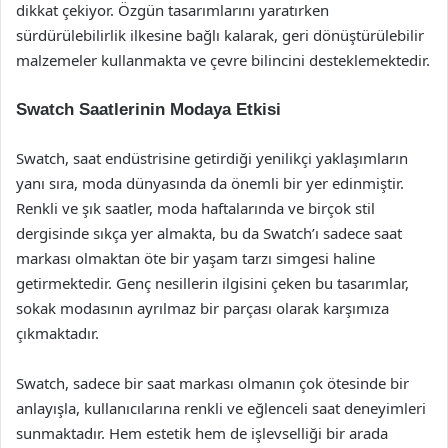
dikkat çekiyor. Özgün tasarımlarını yaratırken
sürdürülebilirlik ilkesine bağlı kalarak, geri dönüştürülebilir
malzemeler kullanmakta ve çevre bilincini desteklemektedir.
Swatch Saatlerinin Modaya Etkisi
Swatch, saat endüstrisine getirdiği yenilikçi yaklaşımların
yanı sıra, moda dünyasında da önemli bir yer edinmiştir.
Renkli ve şık saatler, moda haftalarında ve birçok stil
dergisinde sıkça yer almakta, bu da Swatch’ı sadece saat
markası olmaktan öte bir yaşam tarzı simgesi haline
getirmektedir. Genç nesillerin ilgisini çeken bu tasarımlar,
sokak modasının ayrılmaz bir parçası olarak karşımıza
çıkmaktadır.
Swatch, sadece bir saat markası olmanın çok ötesinde bir
anlayışla, kullanıcılarına renkli ve eğlenceli saat deneyimleri
sunmaktadır. Hem estetik hem de işlevselliği bir arada