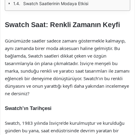
Swatch Saatlerinin Modaya Etkisi
Swatch Saat: Renkli Zamanın Keyfi
Günümüzde saatler sadece zamanı göstermekle kalmayıp,
aynı zamanda birer moda aksesuarı haline gelmiştir. Bu
bağlamda, Swatch saatleri dikkat çeken ve özgün
tasarımlarıyla ön plana çıkmaktadır. İsviçre menşeli bu
marka, sunduğu renkli ve yaratıcı saat tasarımları ile zamanı
eğlenceli bir deneyime dönüştürüyor. Swatch’ın bu renkli
dünyasını ve onun yarattığı keyfi daha yakından incelemeye
ne dersiniz?
Swatch’ın Tarihçesi
Swatch, 1983 yılında İsviçre’de kurulmuştur ve kurulduğu
günden bu yana, saat endüstrisinde devrim yaratan bir