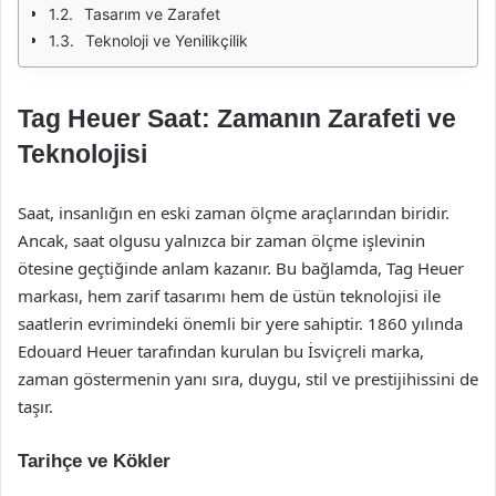
Tasarım ve Zarafet
Teknoloji ve Yenilikçilik
Tag Heuer Saat: Zamanın Zarafeti ve
Teknolojisi
Saat, insanlığın en eski zaman ölçme araçlarından biridir.
Ancak, saat olgusu yalnızca bir zaman ölçme işlevinin
ötesine geçtiğinde anlam kazanır. Bu bağlamda, Tag Heuer
markası, hem zarif tasarımı hem de üstün teknolojisi ile
saatlerin evrimindeki önemli bir yere sahiptir. 1860 yılında
Edouard Heuer tarafından kurulan bu İsviçreli marka,
zaman göstermenin yanı sıra, duygu, stil ve prestijihissini de
taşır.
Tarihçe ve Kökler