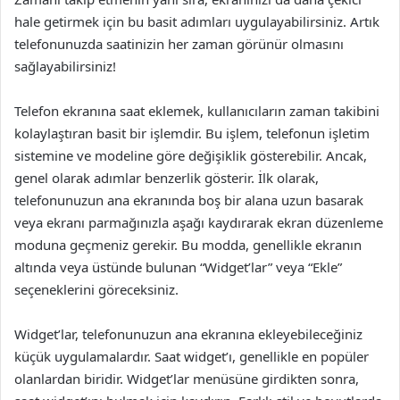
hale getirmek için bu basit adımları uygulayabilirsiniz. Artık
telefonunuzda saatinizin her zaman görünür olmasını
sağlayabilirsiniz!
Telefon ekranına saat eklemek, kullanıcıların zaman takibini
kolaylaştıran basit bir işlemdir. Bu işlem, telefonun işletim
sistemine ve modeline göre değişiklik gösterebilir. Ancak,
genel olarak adımlar benzerlik gösterir. İlk olarak,
telefonunuzun ana ekranında boş bir alana uzun basarak
veya ekranı parmağınızla aşağı kaydırarak ekran düzenleme
moduna geçmeniz gerekir. Bu modda, genellikle ekranın
altında veya üstünde bulunan “Widget’lar” veya “Ekle”
seçeneklerini göreceksiniz.
Widget’lar, telefonunuzun ana ekranına ekleyebileceğiniz
küçük uygulamalardır. Saat widget’ı, genellikle en popüler
olanlardan biridir. Widget’lar menüsüne girdikten sonra,