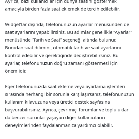
Ayrıca, bazı kullanıcılar için dünya saatini göstermek
amacıyla birden fazla saat eklemek de tercih edilebilir.
Widget’lar dışında, telefonunuzun ayarlar menüsünden de
saat ayarlarını yapabilirsiniz. Bu adımlar genellikle “Ayarlar”
menüsünde “Tarih ve Saat” seçeneği altında bulunur.
Buradan saat dilimini, otomatik tarih ve saat ayarlarını
kontrol edebilir ve gerektiğinde değiştirebilirsiniz. Bu
ayarlar, telefonunuzun doğru zamanı göstermesi için
önemlidir.
Eğer telefonunuzda saat ekleme veya ayarlama işlemleri
sırasında herhangi bir sorunla karşılaşırsanız, telefonunuzun
kullanım kılavuzuna veya üretici destek sayfasına
başvurabilirsiniz. Ayrıca, çevrimiçi forumlar ve topluluklar
da benzer sorunlar yaşayan diğer kullanıcıların
deneyimlerinden faydalanmanıza yardımcı olabilir.