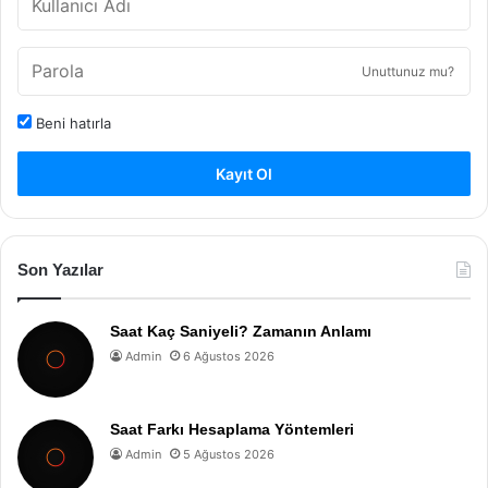
Unuttunuz mu?
Beni hatırla
Kayıt Ol
Son Yazılar
Saat Kaç Saniyeli? Zamanın Anlamı
Admin
6 Ağustos 2026
Saat Farkı Hesaplama Yöntemleri
Admin
5 Ağustos 2026