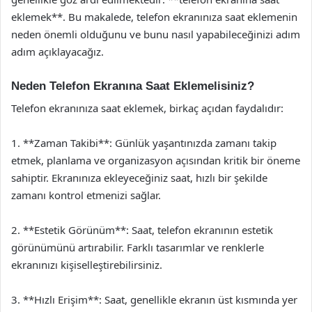
eklemek**. Bu makalede, telefon ekranınıza saat eklemenin
neden önemli olduğunu ve bunu nasıl yapabileceğinizi adım
adım açıklayacağız.
Neden Telefon Ekranına Saat Eklemelisiniz?
Telefon ekranınıza saat eklemek, birkaç açıdan faydalıdır:
1. **Zaman Takibi**: Günlük yaşantınızda zamanı takip
etmek, planlama ve organizasyon açısından kritik bir öneme
sahiptir. Ekranınıza ekleyeceğiniz saat, hızlı bir şekilde
zamanı kontrol etmenizi sağlar.
2. **Estetik Görünüm**: Saat, telefon ekranının estetik
görünümünü artırabilir. Farklı tasarımlar ve renklerle
ekranınızı kişiselleştirebilirsiniz.
3. **Hızlı Erişim**: Saat, genellikle ekranın üst kısmında yer