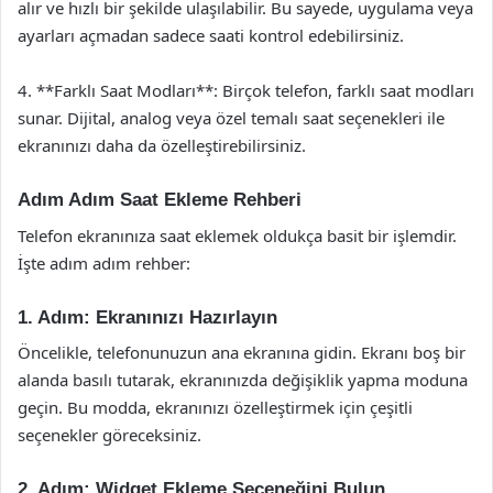
alır ve hızlı bir şekilde ulaşılabilir. Bu sayede, uygulama veya
ayarları açmadan sadece saati kontrol edebilirsiniz.
4. **Farklı Saat Modları**: Birçok telefon, farklı saat modları
sunar. Dijital, analog veya özel temalı saat seçenekleri ile
ekranınızı daha da özelleştirebilirsiniz.
Adım Adım Saat Ekleme Rehberi
Telefon ekranınıza saat eklemek oldukça basit bir işlemdir.
İşte adım adım rehber:
1. Adım: Ekranınızı Hazırlayın
Öncelikle, telefonunuzun ana ekranına gidin. Ekranı boş bir
alanda basılı tutarak, ekranınızda değişiklik yapma moduna
geçin. Bu modda, ekranınızı özelleştirmek için çeşitli
seçenekler göreceksiniz.
2. Adım: Widget Ekleme Seçeneğini Bulun