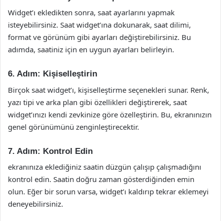
Widget’ı ekledikten sonra, saat ayarlarını yapmak
isteyebilirsiniz. Saat widget’ına dokunarak, saat dilimi,
format ve görünüm gibi ayarları değiştirebilirsiniz. Bu
adımda, saatiniz için en uygun ayarları belirleyin.
6. Adım: Kişiselleştirin
Birçok saat widget’ı, kişiselleştirme seçenekleri sunar. Renk,
yazı tipi ve arka plan gibi özellikleri değiştirerek, saat
widget’ınızı kendi zevkinize göre özelleştirin. Bu, ekranınızın
genel görünümünü zenginleştirecektir.
7. Adım: Kontrol Edin
ekranınıza eklediğiniz saatin düzgün çalışıp çalışmadığını
kontrol edin. Saatin doğru zaman gösterdiğinden emin
olun. Eğer bir sorun varsa, widget’ı kaldırıp tekrar eklemeyi
deneyebilirsiniz.