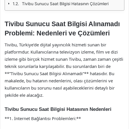
Tivibu Sunucu Saat Bilgisi Hatasının Çözümleri
Tivibu Sunucu Saat Bilgisi Alınamadı
Problemi: Nedenleri ve Çözümleri
Tivibu, Türkiye’de dijital yayıncılık hizmeti sunan bir
platformdur. Kullanıcılarına televizyon izleme, film ve dizi
izleme gibi birçok hizmet sunan Tivibu, zaman zaman çeşitli
teknik sorunlarla karşılaşabilir. Bu sorunlardan biri de
**”Tivibu Sunucu Saat Bilgisi Alınamadı”** hatasıdır. Bu
makalede, bu hatanın nedenlerini, olası çözümlerini ve
kullanıcıların bu sorunu nasıl aşabileceklerini detaylı bir
şekilde ele alacağız.
Tivibu Sunucu Saat Bilgisi Hatasının Nedenleri
**1. İnternet Bağlantısı Problemleri:**