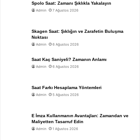
Spolo Saat: Zamanı Şıklıkla Yakalayın
Admin
7 Ağustos 2026
Skagen Saat: Şıklığın ve Zarafetin Buluşma
Noktası
Admin
6 Ağustos 2026
Saat Kaç Saniyeli? Zamanın Anlamı
Admin
6 Ağustos 2026
Saat Farkı Hesaplama Yöntemleri
Admin
5 Ağustos 2026
E İmza Kullanmanın Avantajları: Zamandan ve
Maliyetten Tasarruf Edin
Admin
1 Ağustos 2026