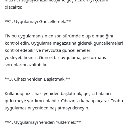
olacaktır.
**2. Uygulamayı Güncellemek:**
Tivibu uygulamanızın en son sürümde olup olmadığını
kontrol edin. Uygulama mağazasına giderek güncellemeleri
kontrol edebilir ve mevcutsa güncellemeleri
yükleyebilirsiniz. Güncel bir uygulama, performans
sorunlarını azaltabilir.
**3. Cihazı Yeniden Başlatmak:**
Kullandığınız cihazı yeniden başlatmak, geçici hataları
gidermeye yardımcı olabilir. Cihazınızı kapatıp açarak Tivibu
uygulamasını yeniden başlatmayı deneyin.
**4. Uygulamayı Yeniden Yüklemek:**