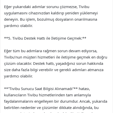
Eğer yukarıdaki adımlar sorunu çözmezse, Tivibu
uygulamasını cihazınızdan kaldırıp yeniden yüklemeyi
deneyin. Bu işlem, bozulmuş dosyaların onarılmasına
yardımcı olabilir.
**5. Tivibu Destek Hattı ile İletişime Geçmek:**
Eğer tüm bu adımlara rağmen sorun devam ediyorsa,
Tivibu’nun müşteri hizmetleri ile iletişime geçmek en doğru
çözüm olacaktır. Destek hattı, yaşadığınız sorun hakkında
size daha fazla bilgi verebilir ve gerekli adımları atmanıza
yardımcı olabilir.
**”Tivibu Sunucu Saat Bilgisi Alınamadı”** hatası,
kullanıcıların Tivibu hizmetlerinden tam anlamıyla
faydalanmalarını engelleyen bir durumdur. Ancak, yukarıda
belirtilen nedenler ve çözümler dikkate alındığında, bu