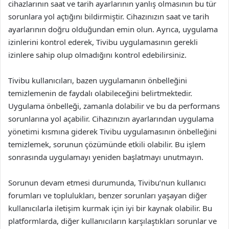
cihazlarının saat ve tarih ayarlarının yanlış olmasının bu tür
sorunlara yol açtığını bildirmiştir. Cihazınızın saat ve tarih
ayarlarının doğru olduğundan emin olun. Ayrıca, uygulama
izinlerini kontrol ederek, Tivibu uygulamasının gerekli
izinlere sahip olup olmadığını kontrol edebilirsiniz.
Tivibu kullanıcıları, bazen uygulamanın önbelleğini
temizlemenin de faydalı olabileceğini belirtmektedir.
Uygulama önbelleği, zamanla dolabilir ve bu da performans
sorunlarına yol açabilir. Cihazınızın ayarlarından uygulama
yönetimi kısmına giderek Tivibu uygulamasının önbelleğini
temizlemek, sorunun çözümünde etkili olabilir. Bu işlem
sonrasında uygulamayı yeniden başlatmayı unutmayın.
Sorunun devam etmesi durumunda, Tivibu’nun kullanıcı
forumları ve toplulukları, benzer sorunları yaşayan diğer
kullanıcılarla iletişim kurmak için iyi bir kaynak olabilir. Bu
platformlarda, diğer kullanıcıların karşılaştıkları sorunlar ve