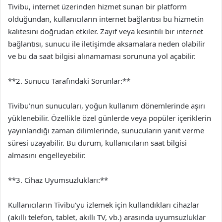
Tivibu, internet üzerinden hizmet sunan bir platform
olduğundan, kullanıcıların internet bağlantısı bu hizmetin
kalitesini doğrudan etkiler. Zayıf veya kesintili bir internet
bağlantısı, sunucu ile iletişimde aksamalara neden olabilir
ve bu da saat bilgisi alınamaması sorununa yol açabilir.
**2. Sunucu Tarafındaki Sorunlar:**
Tivibu’nun sunucuları, yoğun kullanım dönemlerinde aşırı
yüklenebilir. Özellikle özel günlerde veya popüler içeriklerin
yayınlandığı zaman dilimlerinde, sunucuların yanıt verme
süresi uzayabilir. Bu durum, kullanıcıların saat bilgisi
almasını engelleyebilir.
**3. Cihaz Uyumsuzlukları:**
Kullanıcıların Tivibu’yu izlemek için kullandıkları cihazlar
(akıllı telefon, tablet, akıllı TV, vb.) arasında uyumsuzluklar