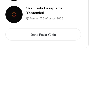
Saat Farkı Hesaplama
Yöntemleri
Admin
5 Ağustos 2026
Daha Fazla Yükle