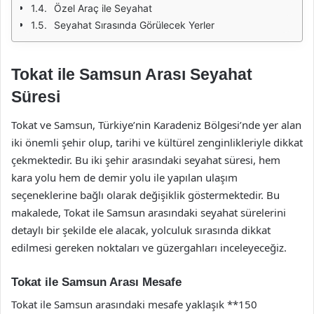
Özel Araç ile Seyahat
Seyahat Sırasında Görülecek Yerler
Tokat ile Samsun Arası Seyahat
Süresi
Tokat ve Samsun, Türkiye’nin Karadeniz Bölgesi’nde yer alan
iki önemli şehir olup, tarihi ve kültürel zenginlikleriyle dikkat
çekmektedir. Bu iki şehir arasındaki seyahat süresi, hem
kara yolu hem de demir yolu ile yapılan ulaşım
seçeneklerine bağlı olarak değişiklik göstermektedir. Bu
makalede, Tokat ile Samsun arasındaki seyahat sürelerini
detaylı bir şekilde ele alacak, yolculuk sırasında dikkat
edilmesi gereken noktaları ve güzergahları inceleyeceğiz.
Tokat ile Samsun Arası Mesafe
Tokat ile Samsun arasındaki mesafe yaklaşık **150