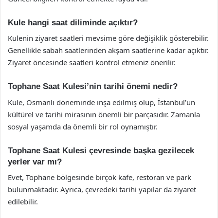
Kule hangi saat diliminde açıktır?
Kulenin ziyaret saatleri mevsime göre değişiklik gösterebilir.
Genellikle sabah saatlerinden akşam saatlerine kadar açıktır.
Ziyaret öncesinde saatleri kontrol etmeniz önerilir.
Tophane Saat Kulesi’nin tarihi önemi nedir?
Kule, Osmanlı döneminde inşa edilmiş olup, İstanbul’un
kültürel ve tarihi mirasının önemli bir parçasıdır. Zamanla
sosyal yaşamda da önemli bir rol oynamıştır.
Tophane Saat Kulesi çevresinde başka gezilecek
yerler var mı?
Evet, Tophane bölgesinde birçok kafe, restoran ve park
bulunmaktadır. Ayrıca, çevredeki tarihi yapılar da ziyaret
edilebilir.