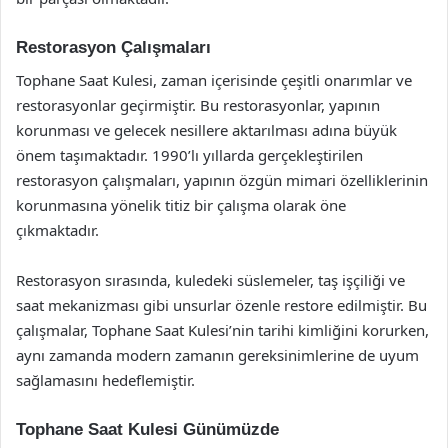
Restorasyon Çalışmaları
Tophane Saat Kulesi, zaman içerisinde çeşitli onarımlar ve
restorasyonlar geçirmiştir. Bu restorasyonlar, yapının
korunması ve gelecek nesillere aktarılması adına büyük
önem taşımaktadır. 1990’lı yıllarda gerçekleştirilen
restorasyon çalışmaları, yapının özgün mimari özelliklerinin
korunmasına yönelik titiz bir çalışma olarak öne
çıkmaktadır.
Restorasyon sırasında, kuledeki süslemeler, taş işçiliği ve
saat mekanizması gibi unsurlar özenle restore edilmiştir. Bu
çalışmalar, Tophane Saat Kulesi’nin tarihi kimliğini korurken,
aynı zamanda modern zamanın gereksinimlerine de uyum
sağlamasını hedeflemiştir.
Tophane Saat Kulesi Günümüzde