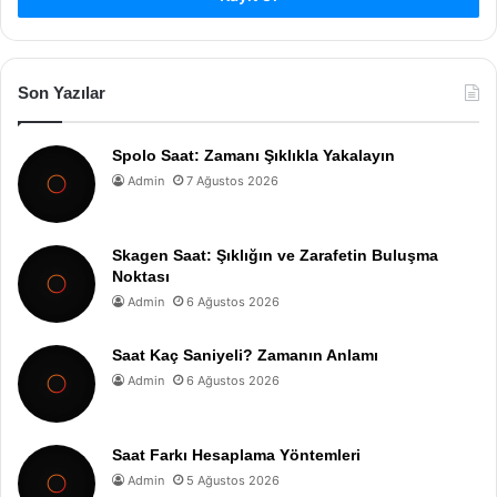
Son Yazılar
Spolo Saat: Zamanı Şıklıkla Yakalayın
Admin
7 Ağustos 2026
Skagen Saat: Şıklığın ve Zarafetin Buluşma
Noktası
Admin
6 Ağustos 2026
Saat Kaç Saniyeli? Zamanın Anlamı
Admin
6 Ağustos 2026
Saat Farkı Hesaplama Yöntemleri
Admin
5 Ağustos 2026