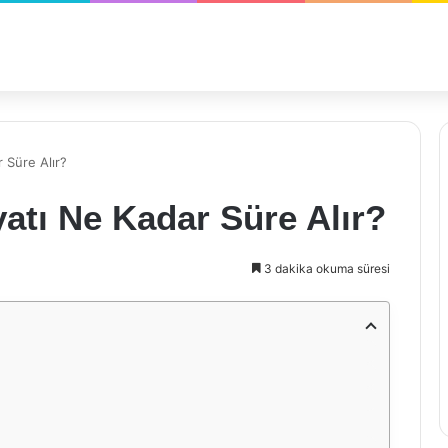
 Süre Alır?
atı Ne Kadar Süre Alır?
3 dakika okuma süresi