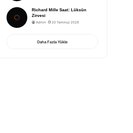
Richard Mille Saat: Lüksün
Zirvesi
Admin
20 Temmuz 2026
Daha Fazla Yükle