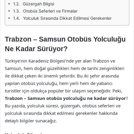
Güzergah Bilgisi
Otobüs Seferleri ve Firmalar
Yolculuk Sırasında Dikkat Edilmesi Gerekenler
Trabzon – Samsun Otobüs Yolculuğu
Ne Kadar Sürüyor?
Türkiye’nin Karadeniz Bölgesi’nde yer alan Trabzon ve
Samsun, hem doğal güzellikleri hem de tarihi zenginlikleri
ile dikkat çeken iki önemli şehirdir. Bu iki şehir arasında
yapılan otobüs yolculuğu, hem yerli hem de yabancı
turistler için oldukça popüler bir ulaşım seçeneğidir. Peki,
Trabzon – Samsun otobüs yolculuğu ne kadar sürüyor
?
Bu yazıda, yolculuk süresi, güzergah, otobüs seferleri ve
yolculuk sırasında dikkat edilmesi gerekenler hakkında
detaylı bilgiler sunacağız.