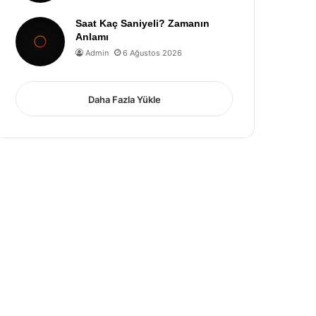
Saat Kaç Saniyeli? Zamanın
Anlamı
Admin
6 Ağustos 2026
Daha Fazla Yükle