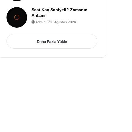
Saat Kaç Saniyeli? Zamanın
Anlamı
Admin
6 Ağustos 2026
Daha Fazla Yükle