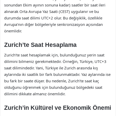
sonundan Ekim ayının sonuna kadar) saatler bir saat ileri
alınarak Orta Avrupa Yaz Saati (CEST) uygulanır ve bu
durumda saat dilimi UTC+2 olur. Bu değişiklik, özellikle
Avrupa’nın diğer bölgeleriyle senkronizasyon açısından
önemlidir.
Zurich’te Saat Hesaplama
Zurich’te saat hesaplamak için, bulunduğunuz yerin saat
dilimini bilmeniz gerekmektedir. Örneğin, Türkiye, UTC+3
saat dilimindedir. Yani, Türkiye ile Zurich arasında kış
aylarında iki saatlik bir fark bulunmaktadır. Yaz aylarında ise
bu fark bir saate düşer. Bu nedenle, Zurich’te saat kaç
olduğunu öğrenmek için bulunduğunuz bölgedeki saat
dilimini dikkate almanız önemlidir.
Zurich’in Kültürel ve Ekonomik Önemi