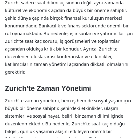
Zurich, sadece saat dilimi açısından değil, aynı zamanda
kültürel ve ekonomik açıdan da büyük bir öneme sahiptir.
Şehir, dünya çapında birçok finansal kuruluşun merkezi
konumundadır. Bankacılık ve finans sektöründe önemli bir
rol oynamaktadır. Bu nedenle, iş insanları ve yatırımcılar için
Zurich’te saat kaç sorusu, iş görüşmeleri ve toplantılar
açısından oldukça kritik bir konudur. Ayrıca, Zurich’te
düzenlenen uluslararası konferanslar ve etkinlikler,
katılımcıların zaman yönetimi açısından dikkatli olmalarını
gerektirir.
Zurich’te Zaman Yönetimi
Zurich’te zaman yönetimi, hem iş hem de sosyal yaşam için
büyük bir öneme sahiptir. Şehirdeki etkinlikler, ulaşım
sistemleri ve sosyal hayat, belirli bir zaman dilimi içinde
düzenlenmektedir. Bu nedenle, Zurich’te saat kaç olduğu
bilgisi, günlük yaşamın akışını etkileyen önemli bir