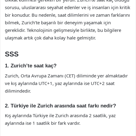
sorusu, uluslararası seyahat edenler ve iş insanları için kritik
bir konudur. Bu nedenle, saat dilimlerini ve zaman farklarını
bilmek, Zurich’te başarılı bir deneyim yaşamak için
gereklidir. Teknolojinin gelişmesiyle birlikte, bu bilgilere
ulaşmak artık çok daha kolay hale gelmiştir.
SSS
1. Zurich’te saat kaç?
Zurich, Orta Avrupa Zamanı (CET) diliminde yer almaktadır
ve kış aylarında UTC+1, yaz aylarında ise UTC+2 saat
dilimindedir.
2. Türkiye ile Zurich arasında saat farkı nedir?
Kış aylarında Türkiye ile Zurich arasında 2 saatlik, yaz
aylarında ise 1 saatlik bir fark vardır.