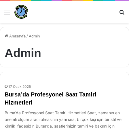
Menü
Ar
Anasayfa
/
Admin
Admin
17 Ocak 2025
Bursa’da Profesyonel Saat Tamiri
Hizmetleri
Bursa’da Profesyonel Saat Tamiri Hizmetleri Saat, zamanın en
önemli ölçüm aracı olmasının yanı sıra, birçok kişi için bir stil ve
kimlik ifadesidir. Bursa’da, saatlerinizin tamiri ve bakımı için