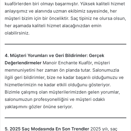
kuaförlerden biri olmayı başarmıştır. Yüksek kaliteli hizmet
anlayışımız ve alanında uzman ekibimiz sayesinde, her
müşteri bizim için bir önceliktir. Saç tipiniz ne olursa olsun,
her aşamada kaliteli hizmet alacağınızdan emin
olabilirsiniz.
4. Müşteri Yorumları ve Geri Bildirimler: Gerçek
Değerlendirmeler
Manoir Enchante Kuaför, müşteri
memnuniyetini her zaman ön planda tutar. Salonumuzla
ilgili geri bildirimler, bize ne kadar başarılı olduğumuzu ve
hizmetlerimizin ne kadar etkili olduğunu gösteriyor.
Bizimle çalışmış olan müşterilerimizden gelen yorumlar,
salonumuzun profesyonelliğini ve müşteri odaklı
yaklaşımını gözler önüne seriyor.
5. 2025 Saç Modasında En Son Trendler
2025 yılı, saç