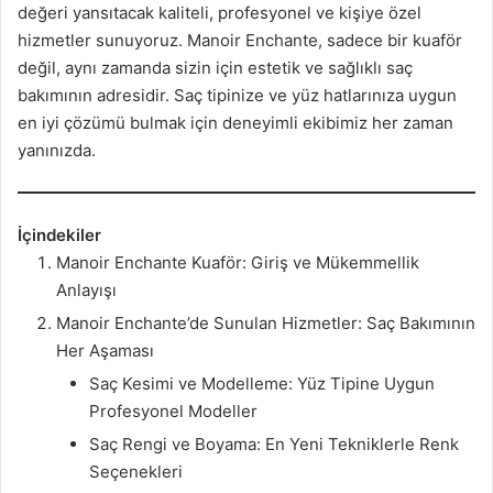
değeri yansıtacak kaliteli, profesyonel ve kişiye özel
hizmetler sunuyoruz. Manoir Enchante, sadece bir kuaför
değil, aynı zamanda sizin için estetik ve sağlıklı saç
bakımının adresidir. Saç tipinize ve yüz hatlarınıza uygun
en iyi çözümü bulmak için deneyimli ekibimiz her zaman
yanınızda.
İçindekiler
Manoir Enchante Kuaför: Giriş ve Mükemmellik
Anlayışı
Manoir Enchante’de Sunulan Hizmetler: Saç Bakımının
Her Aşaması
Saç Kesimi ve Modelleme: Yüz Tipine Uygun
Profesyonel Modeller
Saç Rengi ve Boyama: En Yeni Tekniklerle Renk
Seçenekleri