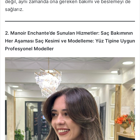
değil, aynı zamanda ona gereken bakımı ve beslemeyi de
sağlarız.
2. Manoir Enchante’de Sunulan Hizmetler: Saç Bakımının
Her Aşaması
Saç Kesimi ve Modelleme: Yüz Tipine Uygun
Profesyonel Modeller