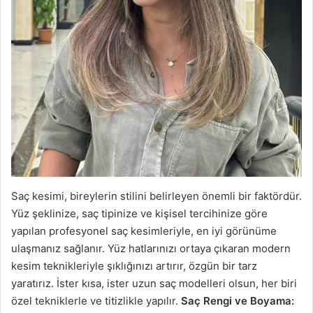
Saç kesimi, bireylerin stilini belirleyen önemli bir faktördür.
Yüz şeklinize, saç tipinize ve kişisel tercihinize göre
yapılan profesyonel saç kesimleriyle, en iyi görünüme
ulaşmanız sağlanır. Yüz hatlarınızı ortaya çıkaran modern
kesim teknikleriyle şıklığınızı artırır, özgün bir tarz
yaratırız. İster kısa, ister uzun saç modelleri olsun, her biri
özel tekniklerle ve titizlikle yapılır.
Saç Rengi ve Boyama: