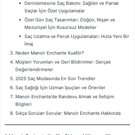
Derinlemesine Saç Bakımı: Sağlıklı ve Parlak
Saçlar İçin Özel Uygulamalar
Özel Gün Saç Tasarımları: Düğün, Nişan ve
Mezuniyet İçin Kusursuz Modeller
Saç Uzatma ve Peruk Uygulamaları: Hızla Yeni Bir
İmaj
Neden Manoir Enchante Kuaför?
Müşteri Yorumları ve Geri Bildirimler: Gerçek
Değerlendirmeler
2025 Saç Modasında En Son Trendler
Saç Sağlığı İçin Uzman İpuçları ve Öneriler
Manoir Enchante’de Randevu Almak ve İletişim
Bilgileri
Sıkça Sorulan Sorular: Manoir Enchante Hakkında