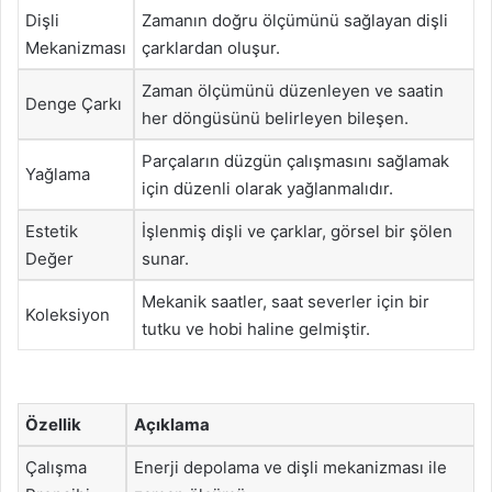
Dişli
Zamanın doğru ölçümünü sağlayan dişli
Mekanizması
çarklardan oluşur.
Zaman ölçümünü düzenleyen ve saatin
Denge Çarkı
her döngüsünü belirleyen bileşen.
Parçaların düzgün çalışmasını sağlamak
Yağlama
için düzenli olarak yağlanmalıdır.
Estetik
İşlenmiş dişli ve çarklar, görsel bir şölen
Değer
sunar.
Mekanik saatler, saat severler için bir
Koleksiyon
tutku ve hobi haline gelmiştir.
Özellik
Açıklama
Çalışma
Enerji depolama ve dişli mekanizması ile