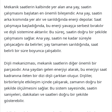
Mekanik saatlerin kalbinde yer alan ana yay, saatin
çalışmasını başlatan en önemli bileşendir. Ana yay, saatin
arka kısmında yer alır ve sarıldığında enerji depolar. Saat
çalışmaya başladığında, bu enerji yavaşça serbest bırakılır
ve dişli sistemine aktarılır. Bu süreç, saatin doğru bir şekilde
çalışmasını sağlar. Ana yay, saatin ne kadar süreyle
çalışacağını da belirler; yay tamamen sarıldığında, saat
belirli bir süre boyunca çalışabilir.
Dişli mekanizması, mekanik saatlerin diğer önemli bir
parçasıdır. Ana yaydan gelen enerjiyi alarak, bu enerjiyi saat
kadranına ileten bir dizi dişli çarktan oluşur. Dişliler,
birbirleriyle etkileşim içinde çalışarak, zamanın doğru bir
şekilde ölçülmesini sağlar. Bu sistem sayesinde, saatin
saniyeleri, dakikaları ve saatleri doğru bir şekilde
gösterebilir.