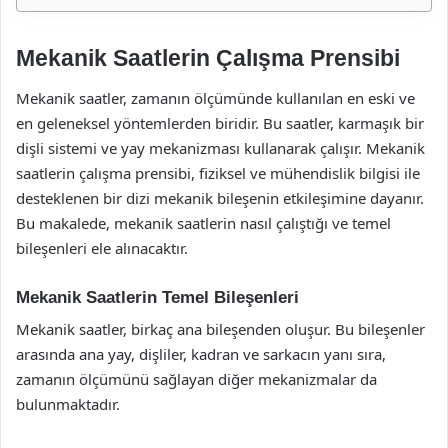
Mekanik Saatlerin Çalışma Prensibi
Mekanik saatler, zamanın ölçümünde kullanılan en eski ve
en geleneksel yöntemlerden biridir. Bu saatler, karmaşık bir
dişli sistemi ve yay mekanizması kullanarak çalışır. Mekanik
saatlerin çalışma prensibi, fiziksel ve mühendislik bilgisi ile
desteklenen bir dizi mekanik bileşenin etkileşimine dayanır.
Bu makalede, mekanik saatlerin nasıl çalıştığı ve temel
bileşenleri ele alınacaktır.
Mekanik Saatlerin Temel Bileşenleri
Mekanik saatler, birkaç ana bileşenden oluşur. Bu bileşenler
arasında ana yay, dişliler, kadran ve sarkacın yanı sıra,
zamanın ölçümünü sağlayan diğer mekanizmalar da
bulunmaktadır.