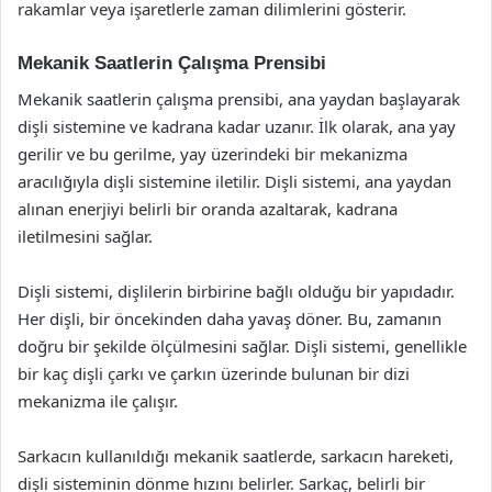
rakamlar veya işaretlerle zaman dilimlerini gösterir.
Mekanik Saatlerin Çalışma Prensibi
Mekanik saatlerin çalışma prensibi, ana yaydan başlayarak
dişli sistemine ve kadrana kadar uzanır. İlk olarak, ana yay
gerilir ve bu gerilme, yay üzerindeki bir mekanizma
aracılığıyla dişli sistemine iletilir. Dişli sistemi, ana yaydan
alınan enerjiyi belirli bir oranda azaltarak, kadrana
iletilmesini sağlar.
Dişli sistemi, dişlilerin birbirine bağlı olduğu bir yapıdadır.
Her dişli, bir öncekinden daha yavaş döner. Bu, zamanın
doğru bir şekilde ölçülmesini sağlar. Dişli sistemi, genellikle
bir kaç dişli çarkı ve çarkın üzerinde bulunan bir dizi
mekanizma ile çalışır.
Sarkacın kullanıldığı mekanik saatlerde, sarkacın hareketi,
dişli sisteminin dönme hızını belirler. Sarkaç, belirli bir