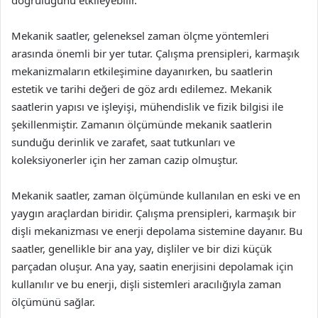
doğruluğunu etkileyebilir.
Mekanik saatler, geleneksel zaman ölçme yöntemleri
arasında önemli bir yer tutar. Çalışma prensipleri, karmaşık
mekanizmaların etkileşimine dayanırken, bu saatlerin
estetik ve tarihi değeri de göz ardı edilemez. Mekanik
saatlerin yapısı ve işleyişi, mühendislik ve fizik bilgisi ile
şekillenmiştir. Zamanın ölçümünde mekanik saatlerin
sunduğu derinlik ve zarafet, saat tutkunları ve
koleksiyonerler için her zaman cazip olmuştur.
Mekanik saatler, zaman ölçümünde kullanılan en eski ve en
yaygın araçlardan biridir. Çalışma prensipleri, karmaşık bir
dişli mekanizması ve enerji depolama sistemine dayanır. Bu
saatler, genellikle bir ana yay, dişliler ve bir dizi küçük
parçadan oluşur. Ana yay, saatin enerjisini depolamak için
kullanılır ve bu enerji, dişli sistemleri aracılığıyla zaman
ölçümünü sağlar.