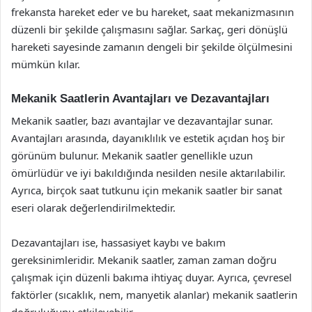
frekansta hareket eder ve bu hareket, saat mekanizmasının
düzenli bir şekilde çalışmasını sağlar. Sarkaç, geri dönüşlü
hareketi sayesinde zamanın dengeli bir şekilde ölçülmesini
mümkün kılar.
Mekanik Saatlerin Avantajları ve Dezavantajları
Mekanik saatler, bazı avantajlar ve dezavantajlar sunar.
Avantajları arasında, dayanıklılık ve estetik açıdan hoş bir
görünüm bulunur. Mekanik saatler genellikle uzun
ömürlüdür ve iyi bakıldığında nesilden nesile aktarılabilir.
Ayrıca, birçok saat tutkunu için mekanik saatler bir sanat
eseri olarak değerlendirilmektedir.
Dezavantajları ise, hassasiyet kaybı ve bakım
gereksinimleridir. Mekanik saatler, zaman zaman doğru
çalışmak için düzenli bakıma ihtiyaç duyar. Ayrıca, çevresel
faktörler (sıcaklık, nem, manyetik alanlar) mekanik saatlerin