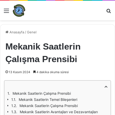
Menü
Ar
Anasayfa
/
Genel
Mekanik Saatlerin
Çalışma Prensibi
13 Kasım 2024
4 dakika okuma süresi
Mekanik Saatlerin Çalışma Prensibi
Mekanik Saatlerin Temel Bileşenleri
Mekanik Saatlerin Çalışma Prensibi
Mekanik Saatlerin Avantajları ve Dezavantajları