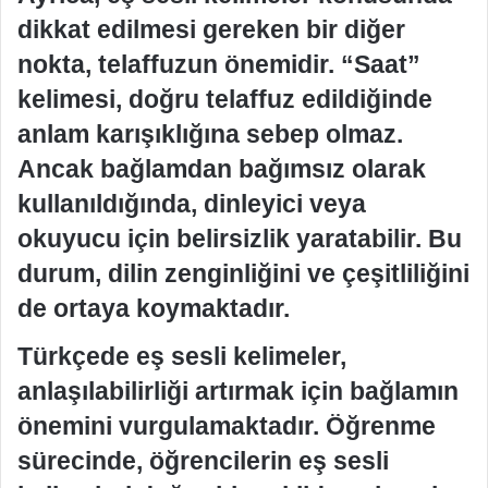
dikkat edilmesi gereken bir diğer
nokta, telaffuzun önemidir. “Saat”
kelimesi, doğru telaffuz edildiğinde
anlam karışıklığına sebep olmaz.
Ancak bağlamdan bağımsız olarak
kullanıldığında, dinleyici veya
okuyucu için belirsizlik yaratabilir. Bu
durum, dilin zenginliğini ve çeşitliliğini
de ortaya koymaktadır.
Türkçede eş sesli kelimeler,
anlaşılabilirliği artırmak için bağlamın
önemini vurgulamaktadır. Öğrenme
sürecinde, öğrencilerin eş sesli