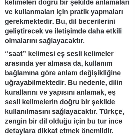
kelimeleri doğru bir şekilde anlamaları
ve kullanmaları için pratik yapmaları
gerekmektedir. Bu, dil becerilerini
geliştirecek ve iletişimde daha etkili
olmalarını sağlayacaktır.
“saat” kelimesi eş sesli kelimeler
arasında yer almasa da, kullanım
bağlamına göre anlam değişikliğine
uğrayabilmektedir. Bu nedenle, dilin
kurallarını ve yapısını anlamak, eş
sesli kelimelerin doğru bir şekilde
kullanılmasını sağlayacaktır. Türkçe,
zengin bir dil olduğu için bu tür ince
detaylara dikkat etmek önemlidir.