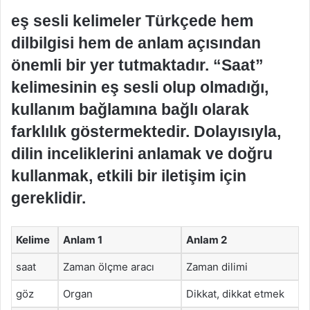
eş sesli kelimeler Türkçede hem
dilbilgisi hem de anlam açısından
önemli bir yer tutmaktadır. “Saat”
kelimesinin eş sesli olup olmadığı,
kullanım bağlamına bağlı olarak
farklılık göstermektedir. Dolayısıyla,
dilin inceliklerini anlamak ve doğru
kullanmak, etkili bir iletişim için
gereklidir.
Kelime
Anlam 1
Anlam 2
saat
Zaman ölçme aracı
Zaman dilimi
göz
Organ
Dikkat, dikkat etmek