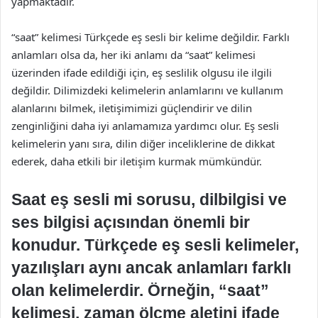
yapmaktadır.
“saat” kelimesi Türkçede eş sesli bir kelime değildir. Farklı
anlamları olsa da, her iki anlamı da “saat” kelimesi
üzerinden ifade edildiği için, eş seslilik olgusu ile ilgili
değildir. Dilimizdeki kelimelerin anlamlarını ve kullanım
alanlarını bilmek, iletişimimizi güçlendirir ve dilin
zenginliğini daha iyi anlamamıza yardımcı olur. Eş sesli
kelimelerin yanı sıra, dilin diğer inceliklerine de dikkat
ederek, daha etkili bir iletişim kurmak mümkündür.
Saat eş sesli mi sorusu, dilbilgisi ve
ses bilgisi açısından önemli bir
konudur. Türkçede eş sesli kelimeler,
yazılışları aynı ancak anlamları farklı
olan kelimelerdir. Örneğin, “saat”
kelimesi, zaman ölçme aletini ifade