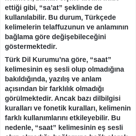
ettiği gibi, “sa’at” şeklinde de
kullanılabilir. Bu durum, Türkçede
kelimelerin telaffuzunun ve anlamının
bağlama göre değişebileceğini
göstermektedir.
Türk Dil Kurumu’na göre, “saat”
kelimesinin eş sesli olup olmadığına
bakıldığında, yazılış ve anlam
açısından bir farklılık olmadığı
görülmektedir. Ancak bazı dilbilgisi
kuralları ve fonetik kuralları, kelimenin
farklı kullanımlarını etkileyebilir. Bu
nedenle, “saat” kelimesinin eş sesli